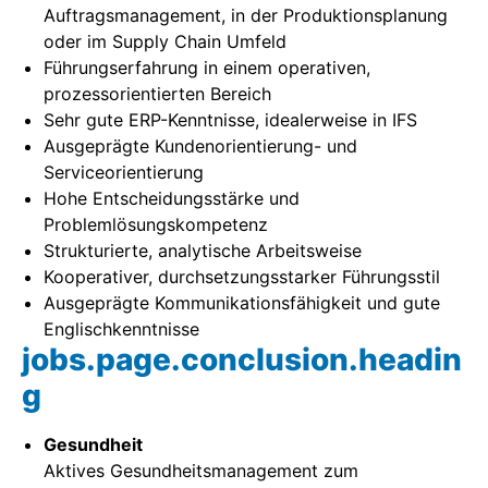
Auftragsmanagement, in der Produktionsplanung
oder im Supply Chain Umfeld
Führungserfahrung in einem operativen,
prozessorientierten Bereich
Sehr gute ERP-Kenntnisse, idealerweise in IFS
Ausgeprägte Kundenorientierung- und
Serviceorientierung
Hohe Entscheidungsstärke und
Problemlösungskompetenz
Strukturierte, analytische Arbeitsweise
Kooperativer, durchsetzungsstarker Führungsstil
Ausgeprägte Kommunikationsfähigkeit und gute
Englischkenntnisse
jobs.page.conclusion.headin
g
Gesundheit
Aktives Gesundheitsmanagement zum