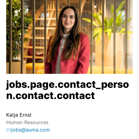
jobs.page.contact_perso
n.contact.contact
Katja Ernst
Human Resources
jobs@auma.com