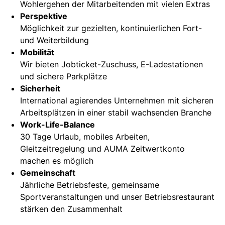
Wohlergehen der Mitarbeitenden mit vielen Extras
Perspektive
Möglichkeit zur gezielten, kontinuierlichen Fort-
und Weiterbildung
Mobilität
Wir bieten Jobticket-Zuschuss, E-Ladestationen
und sichere Parkplätze
Sicherheit
International agierendes Unternehmen mit sicheren
Arbeitsplätzen in einer stabil wachsenden Branche
Work-Life-Balance
30 Tage Urlaub, mobiles Arbeiten,
Gleitzeitregelung und AUMA Zeitwertkonto
machen es möglich
Gemeinschaft
Jährliche Betriebsfeste, gemeinsame
Sportveranstaltungen und unser Betriebsrestaurant
stärken den Zusammenhalt