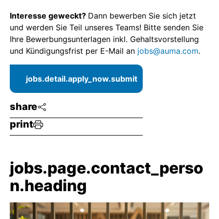
Interesse geweckt?
Dann bewerben Sie sich jetzt
und werden Sie Teil unseres Teams! Bitte senden Sie
Ihre Bewerbungsunterlagen inkl. Gehaltsvorstellung
und Kündigungsfrist per E-Mail an
jobs@auma.com
.
jobs.detail.apply_now.submit
share
print
jobs.page.contact_perso
n.heading