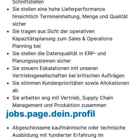
Schnittstellen
Sie stellen eine hohe Lieferperformance
hinsichtlich Termineinhaltung, Menge und Qualität
sicher
Sie tragen aus Sicht der operativen
Kapazitätsplanung zum Sales & Operations
Planning bei
Sie stellen die Datenqualität in ERP- und
Planungssystemen sicher
Sie steuern Eskalationen mit unseren
Vertriebsgesellschaften bei kritischen Aufträgen
Sie stimmen Kundenprioritäten sowie Allokationen
ab
Sie arbeiten eng mit Vertrieb, Supply Chain
Management und Produktion zusammen
jobs.page.dein.profil
Abgeschlossene kaufmännische oder technische
Ausbildung mit fundierter Erfahrung im