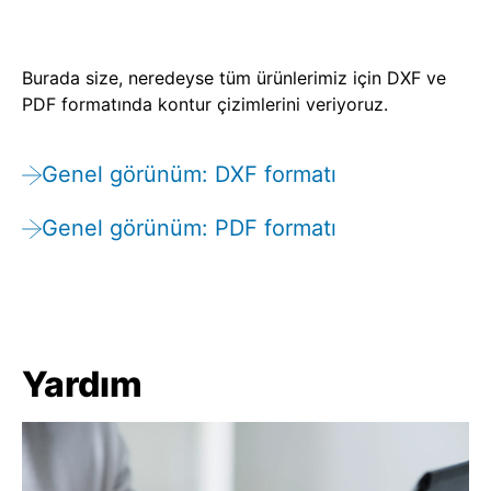
Burada size, neredeyse tüm ürünlerimiz için DXF ve
PDF formatında kontur çizimlerini veriyoruz.
Genel görünüm: DXF formatı
Genel görünüm: PDF formatı
Yardım