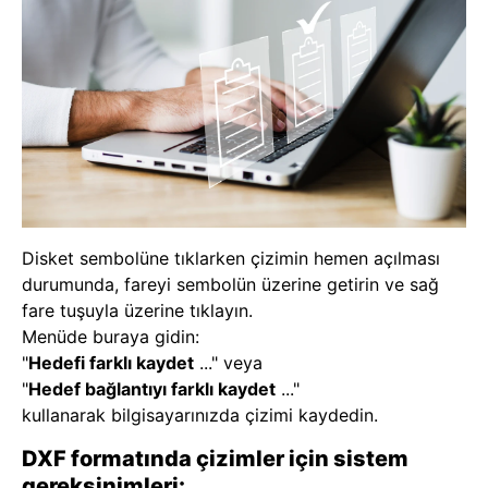
Disket sembolüne tıklarken çizimin hemen açılması
durumunda, fareyi sembolün üzerine getirin ve sağ
fare tuşuyla üzerine tıklayın.
Menüde buraya gidin:
"
Hedefi farklı kaydet
..." veya
"
Hedef bağlantıyı farklı kaydet
..."
kullanarak bilgisayarınızda çizimi kaydedin.
DXF formatında çizimler için sistem
gereksinimleri: