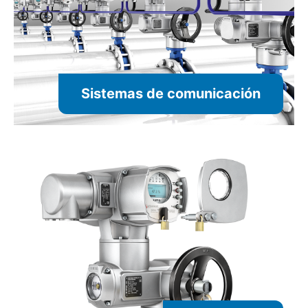
Sistemas de comunicación