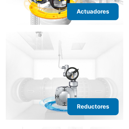
Actuadores
Reductores