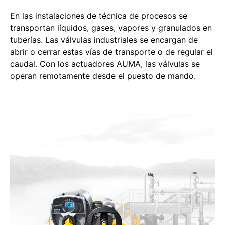
En las instalaciones de técnica de procesos se
transportan líquidos, gases, vapores y granulados en
tuberías. Las válvulas industriales se encargan de
abrir o cerrar estas vías de transporte o de regular el
caudal. Con los actuadores AUMA, las válvulas se
operan remotamente desde el puesto de mando.