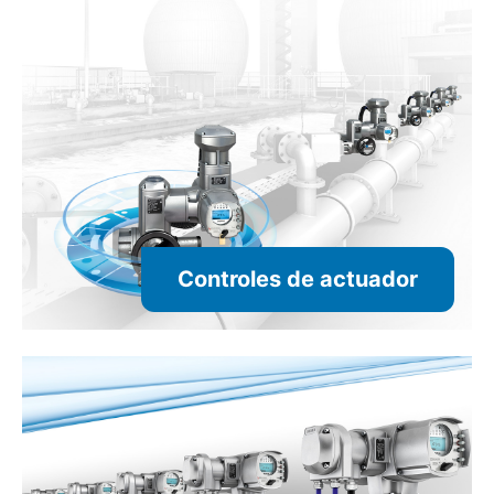
Controles de actuador