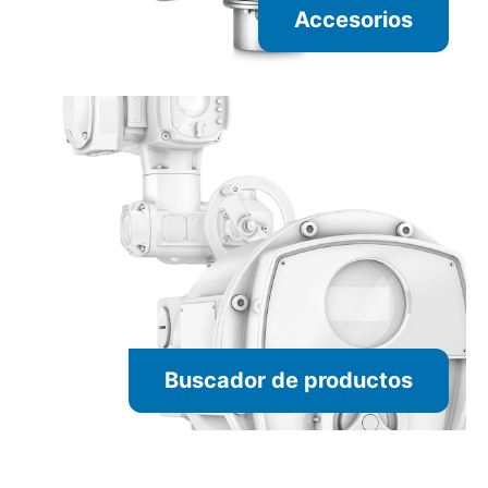
Accesorios
Buscador de productos