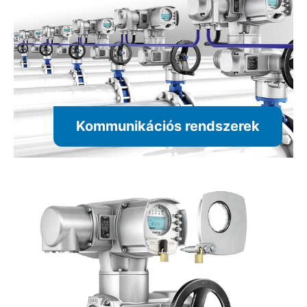
Kommunikációs rendszerek