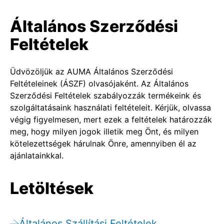
Általános Szerződési
Feltételek
Üdvözöljük az AUMA Általános Szerződési
Feltételeinek (ÁSZF) olvasójaként. Az Általános
Szerződési Feltételek szabályozzák termékeink és
szolgáltatásaink használati feltételeit. Kérjük, olvassa
végig figyelmesen, mert ezek a feltételek határozzák
meg, hogy milyen jogok illetik meg Önt, és milyen
kötelezettségek hárulnak Önre, amennyiben él az
ajánlatainkkal.
Letöltések
Általános Szállítási Feltételek