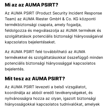
Mi az az AUMA PSIRT?
Az AUMA PSIRT (Product Security Incident Response
Team) az AUMA Riester GmbH & Co. KG központi
termékbiztonsági csapata, amely fogadja,
feldolgozza és megválaszolja az AUMA termékek és
szolgáltatások potenciális biztonsági hiányosságaival
kapcsolatos bejelentéseket.
Az AUMA PSIRT felé továbbítható az AUMA
termékekkel és szolgáltatásokkal összefüggő minden
potenciális biztonsági hiányossággal kapcsolatos
bejelentés.
Mit tesz az AUMA PSIRT?
Az AUMA PSIRT levezeti a belső vizsgálatot,
koordinálja az abból eredő tevékenységeket, és
nyilvánosságra hozza az olyan, igazolt biztonsági
hiányosságokkal kapcsolatos tudnivalókat, amelyek