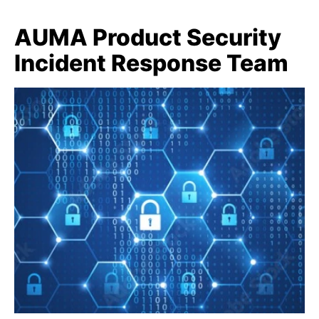
AUMA Product Security
Incident Response Team