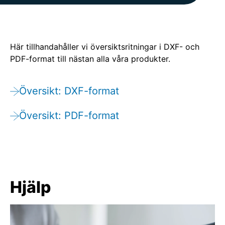
Här tillhandahåller vi översiktsritningar i DXF- och
PDF-format till nästan alla våra produkter.
Översikt: DXF-format
Översikt: PDF-format
Hjälp