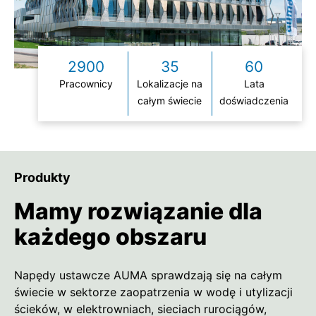
2900
35
60
Pracownicy
Lokalizacje na
Lata
całym świecie
doświadczenia
Produkty
Mamy rozwiązanie dla
każdego obszaru
Napędy ustawcze AUMA sprawdzają się na całym
świecie w sektorze zaopatrzenia w wodę i utylizacji
ścieków, w elektrowniach, sieciach rurociągów,