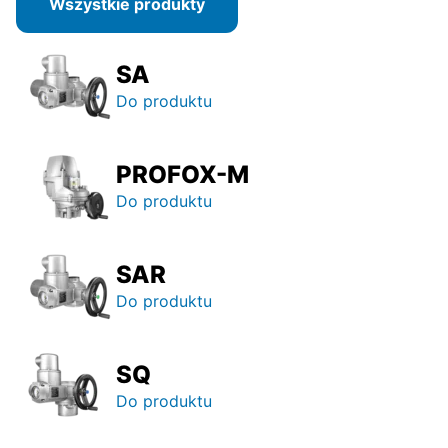
Wszystkie produkty
SA
Do produktu
PROFOX-M
Do produktu
SAR
Do produktu
SQ
Do produktu