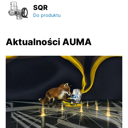
SQR
Do produktu
Aktualności AUMA