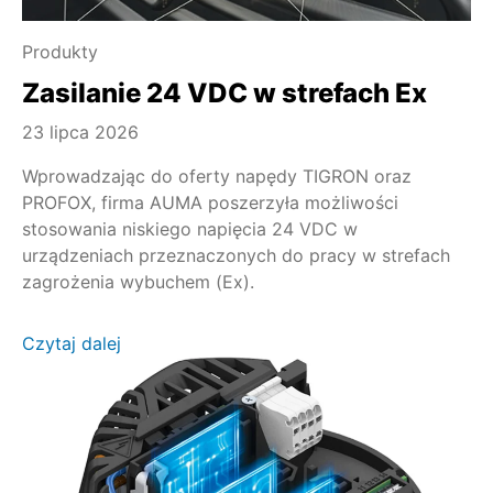
Produkty
Zasilanie 24 VDC w strefach Ex
23 lipca 2026
Wprowadzając do oferty napędy TIGRON oraz
PROFOX, firma AUMA poszerzyła możliwości
stosowania niskiego napięcia 24 VDC w
urządzeniach przeznaczonych do pracy w strefach
zagrożenia wybuchem (Ex).
Czytaj dalej