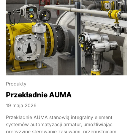
Produkty
Przekładnie AUMA
19 maja 2026
Przekładnie AUMA stanowią integralny element
systemów automatyzacji armatur, umożliwiając
precyzyjne sterowanie zasuwami, przepustnicami,