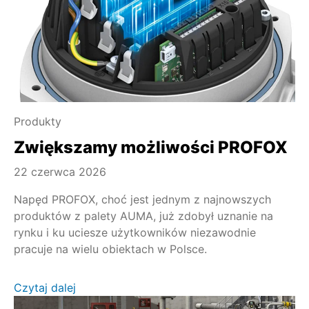
Produkty
Zwiększamy możliwości PROFOX
22 czerwca 2026
Napęd PROFOX, choć jest jednym z najnowszych
produktów z palety AUMA, już zdobył uznanie na
rynku i ku uciesze użytkowników niezawodnie
pracuje na wielu obiektach w Polsce.
Czytaj dalej