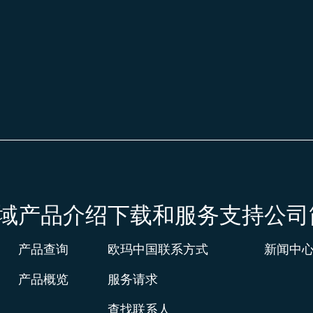
域
产品介绍
下载和服务支持
公司
产品查询
欧玛中国联系方式
新闻中
产品概览
服务请求
查找联系人