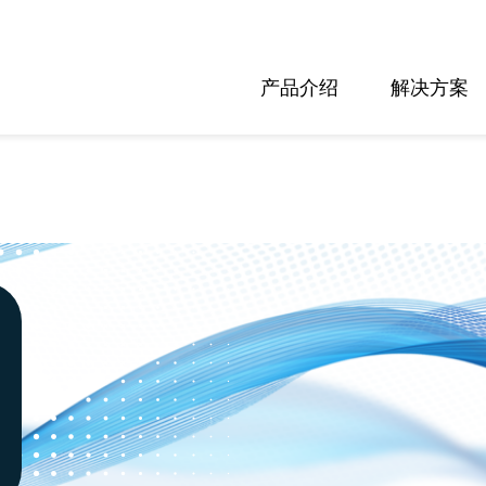
产品介绍
解决方案