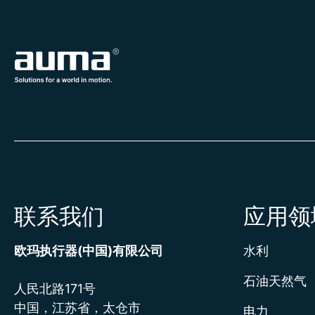
联系我们
应用领
欧玛执行器(中国)有限公司
水利
石油天然气
人民北路171号
中国，江苏省，太仓市
电力