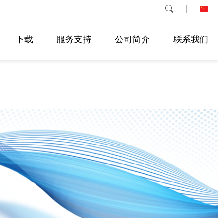
下载
服务支持
公司简介
联系我们