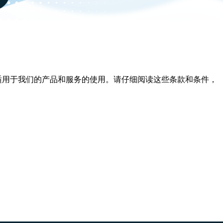
件适用于我们的产品和服务的使用。请仔细阅读这些条款和条件，