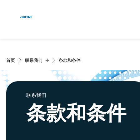
Global
English
搜索
Deutsch
欧洲
+
首页
联系我们
条款和条件
亚太地区
联系我们
条款和条件
北美