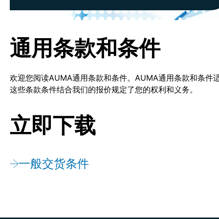
通用条款和条件
欢迎您阅读AUMA通用条款和条件。AUMA通用条款和条
这些条款条件结合我们的报价规定了您的权利和义务。
立即下载
一般交货条件