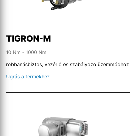
TIGRON-M
10 Nm - 1000 Nm
robbanásbiztos, vezérlő és szabályozó üzemmódhoz
Ugrás a termékhez