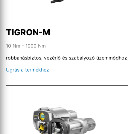
TIGRON-M
10 Nm - 1000 Nm
robbanásbiztos, vezérlő és szabályozó üzemmódhoz
Ugrás a termékhez