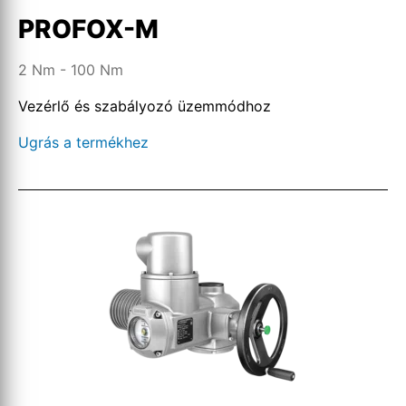
PROFOX-M
2 Nm - 100 Nm
Vezérlő és szabályozó üzemmódhoz
Ugrás a termékhez