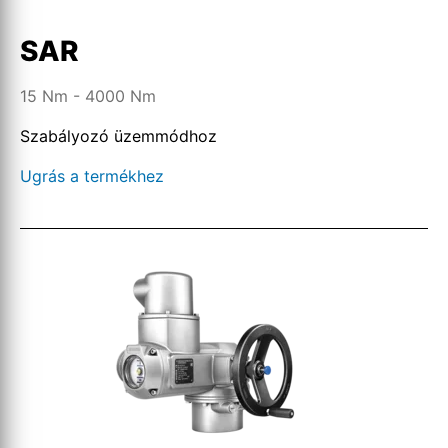
SAR
15 Nm - 4000 Nm
Szabályozó üzemmódhoz
Ugrás a termékhez