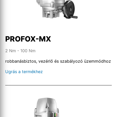
PROFOX-MX
2 Nm - 100 Nm
robbanásbiztos, vezérlő és szabályozó üzemmódhoz
Ugrás a termékhez