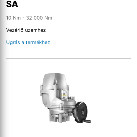
SA
10 Nm - 32 000 Nm
Vezérlő üzemhez
Ugrás a termékhez