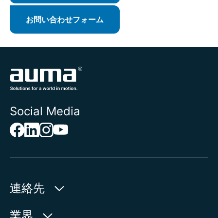
お問い合わせフォーム
Social Media
連絡先
AUMA Riester
業界