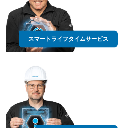
スマートライフタイムサービス