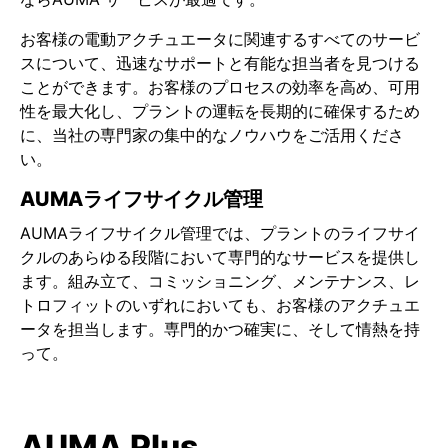
お客様の電動アクチュエータに関連するすべてのサービ
スについて、迅速なサポートと有能な担当者を見つける
ことができます。お客様のプロセスの効率を高め、可用
性を最大化し、プラントの運転を長期的に確保するため
に、当社の専門家の集中的なノウハウをご活用くださ
い。
AUMAライフサイクル管理
AUMAライフサイクル管理では、プラントのライフサイ
クルのあらゆる段階において専門的なサービスを提供し
ます。組み立て、コミッショニング、メンテナンス、レ
トロフィットのいずれにおいても、お客様のアクチュエ
ータを担当します。専門的かつ確実に、そして情熱を持
って。
AUMA Plus