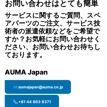
お問い合わせはとても簡単
サービスに関するご質問、スペ
アパーツのご注文、サービス技
術者の派遣依頼などをご希望で
すか？お気軽にお問い合わせく
ださい、お問い合わせお待ちし
ております。
AUMA Japan
aumajapan@auma.co.jp
+81 44 863 8371