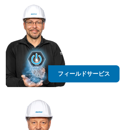
フィールドサービス