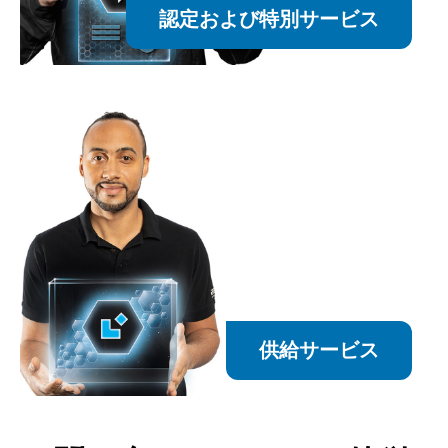
認定および特別サービス
供給サービス