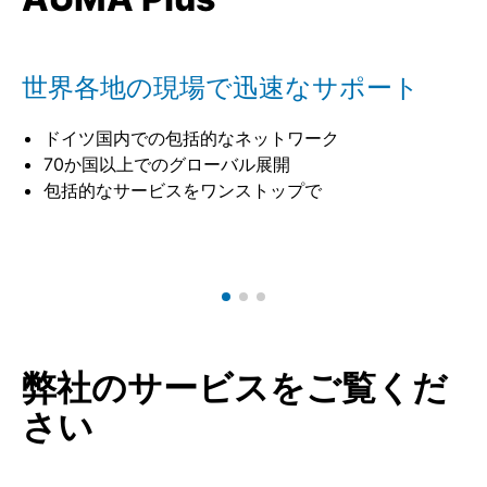
世界各地の現場で迅速なサポート
ドイツ国内での包括的なネットワーク
70か国以上でのグローバル展開
包括的なサービスをワンストップで
弊社のサービスをご覧くだ
さい