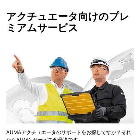
アクチュエータ向けのプレ
ミアムサービス
AUMAアクチュエータのサポートをお探しですか？それ
ならAUMA サービスが最適です。