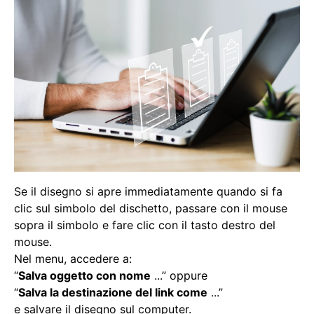
Se il disegno si apre immediatamente quando si fa
clic sul simbolo del dischetto, passare con il mouse
sopra il simbolo e fare clic con il tasto destro del
mouse.
Nel menu, accedere a:
“
Salva oggetto con nome
...” oppure
“
Salva la destinazione del link come
...”
e salvare il disegno sul computer.