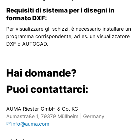
Requisiti di sistema per i disegni in
formato DXF:
Per visualizzare gli schizzi, è necessario installare un
programma corrispondente, ad es. un visualizzatore
DXF o AUTOCAD.
Hai domande?
Puoi contattarci:
AUMA Riester GmbH & Co. KG
Aumastraße 1, 79379 Müllheim | Germany
info@auma.com