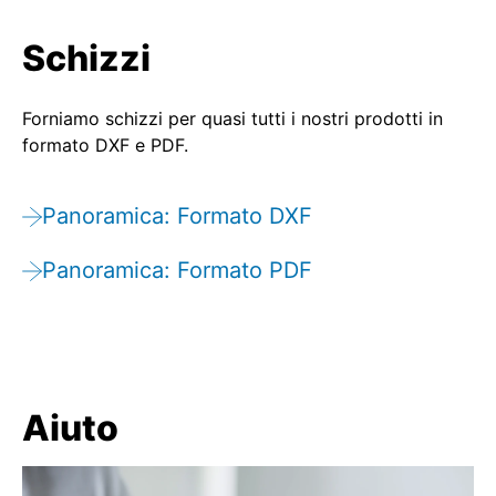
Schizzi
Forniamo schizzi per quasi tutti i nostri prodotti in
formato DXF e PDF.
Panoramica: Formato DXF
Panoramica: Formato PDF
Aiuto