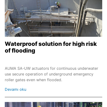
Waterproof solution for high risk
of flooding
AUMA SA-UW actuators for continuous underwater
use secure operation of underground emergency
roller gates even when flooded.
Devamı oku