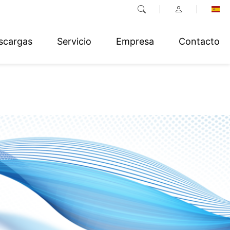
scargas
Servicio
Empresa
Contacto