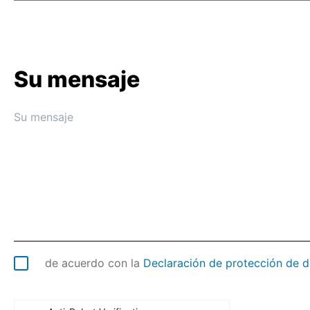
Su mensaje
de acuerdo con la
Declaración de protección de d