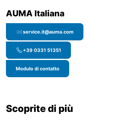
AUMA Italiana
service.it@auma.com
+39 0331 51351
Modulo di contatto
Scoprite di più