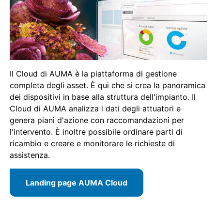
Il Cloud di AUMA è la piattaforma di gestione
completa degli asset. È qui che si crea la panoramica
dei dispositivi in base alla struttura dell'impianto. Il
Cloud di AUMA analizza i dati degli attuatori e
genera piani d'azione con raccomandazioni per
l'intervento. È inoltre possibile ordinare parti di
ricambio e creare e monitorare le richieste di
assistenza.
Landing page AUMA Cloud