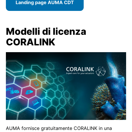
Landing page AUMA CDT
Modelli di licenza
CORALINK
AUMA fornisce gratuitamente CORALINK in una