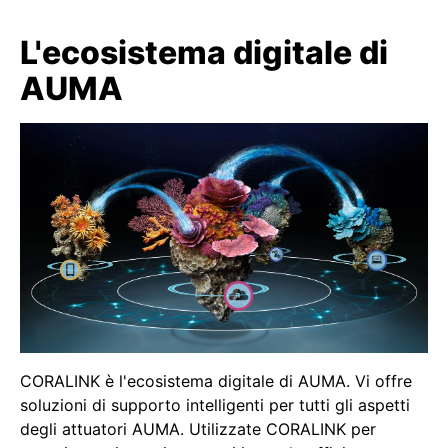
L'ecosistema digitale di
AUMA
CORALINK è l'ecosistema digitale di AUMA. Vi offre
soluzioni di supporto intelligenti per tutti gli aspetti
degli attuatori AUMA. Utilizzate CORALINK per