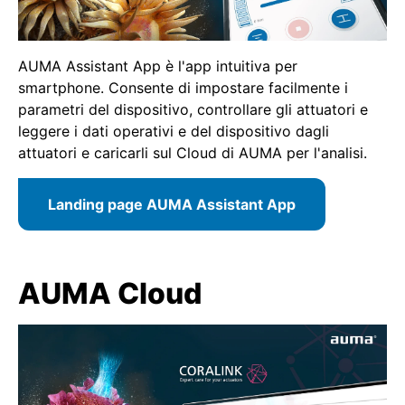
AUMA Assistant App è l'app intuitiva per
smartphone. Consente di impostare facilmente i
parametri del dispositivo, controllare gli attuatori e
leggere i dati operativi e del dispositivo dagli
attuatori e caricarli sul Cloud di AUMA per l'analisi.
Landing page AUMA Assistant App
AUMA Cloud