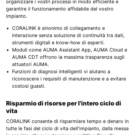
organizzare i vostri processi in modo efficiente e
garantire il funzionamento affidabile del vostro
impianto.
CORALINK è sinonimo di collegamento e
interazione senza soluzione di continuità tra dati,
strumenti digitali e know-how di esperti.
Moduli come AUMA Assistant App, AUMA Cloud e
AUMA CDT offrono la massima trasparenza sugli
attuatori AUMA.
Funzioni di diagnosi intelligenti vi aiutano a
riconoscere i requisiti di manutenzione e a evitare
costosi guasti.
Risparmio di risorse per l'intero ciclo di
vita
CORALINK consente di risparmiare tempo e denaro in
tutte le fasi del ciclo di vita dell'impianto, dalla messa