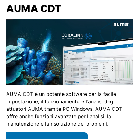
AUMA CDT
AUMA CDT è un potente software per la facile
impostazione, il funzionamento e l'analisi degli
attuatori AUMA tramite PC Windows. AUMA CDT
offre anche funzioni avanzate per l'analisi, la
manutenzione e la risoluzione dei problemi.