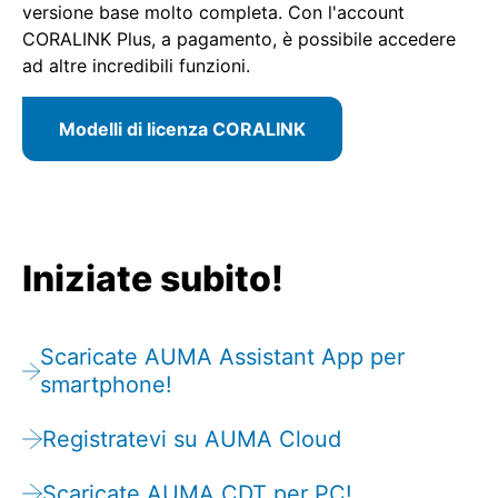
versione base molto completa. Con l'account
CORALINK Plus, a pagamento, è possibile accedere
ad altre incredibili funzioni.
Modelli di licenza CORALINK
Iniziate subito!
Scaricate AUMA Assistant App per
smartphone!
Registratevi su AUMA Cloud
Scaricate AUMA CDT per PC!