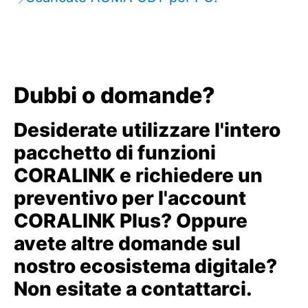
Dubbi o domande?
Desiderate utilizzare l'intero
pacchetto di funzioni
CORALINK e richiedere un
preventivo per l'account
CORALINK Plus? Oppure
avete altre domande sul
nostro ecosistema digitale?
Non esitate a contattarci.