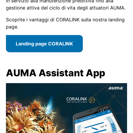
in servizio alla manutenzione predittiva fino alla
gestione attiva del ciclo di vita degli attuatori AUMA.
Scoprite i vantaggi di CORALINK sulla nostra landing
page.
Landing page CORALINK
AUMA Assistant App