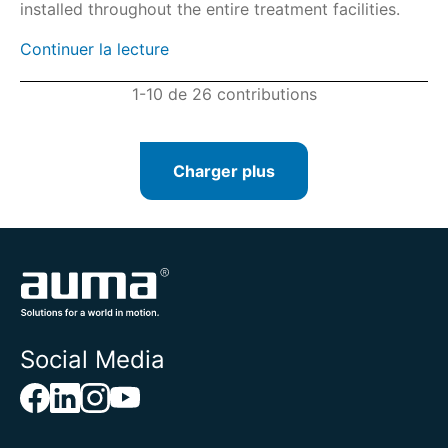
installed throughout the entire treatment facilities.
Continuer la lecture
1-10 de 26 contributions
Charger plus
Social Media