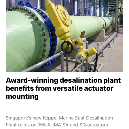
Award-winning desalination plant
benefits from versatile actuator
mounting
Singapore‘s new Keppel Marina East Desalination
Plant relies on 156 AUMA SA and SQ actuators