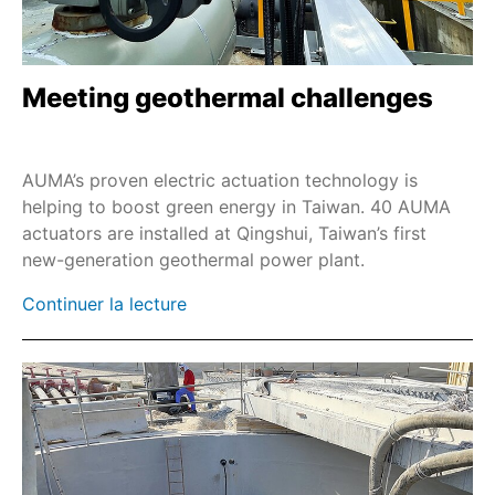
Meeting geothermal challenges
AUMA’s proven electric actuation technology is
helping to boost green energy in Taiwan. 40 AUMA
actuators are installed at Qingshui, Taiwan’s first
new-generation geothermal power plant.
Continuer la lecture