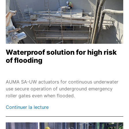
Waterproof solution for high risk
of flooding
AUMA SA-UW actuators for continuous underwater
use secure operation of underground emergency
roller gates even when flooded.
Continuer la lecture