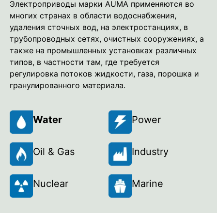
Электроприводы марки AUMA применяются во
многих странах в области водоснабжения,
удаления сточных вод, на электростанциях, в
трубопроводных сетях, очистных сооружениях, а
также на промышленных установках различных
типов, в частности там, где требуется
регулировка потоков жидкости, газа, порошка и
гранулированного материала.
Water
Power
Oil & Gas
Industry
Nuclear
Marine