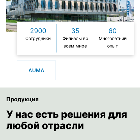
2900
35
60
Сотрудники
Филиалы во
Многолетний
всем мире
опыт
AUMA
Продукция
У нас есть решения для
любой отрасли