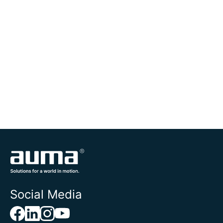
Social Media