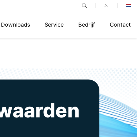
Downloads
Service
Bedrijf
Contact
rwaarden