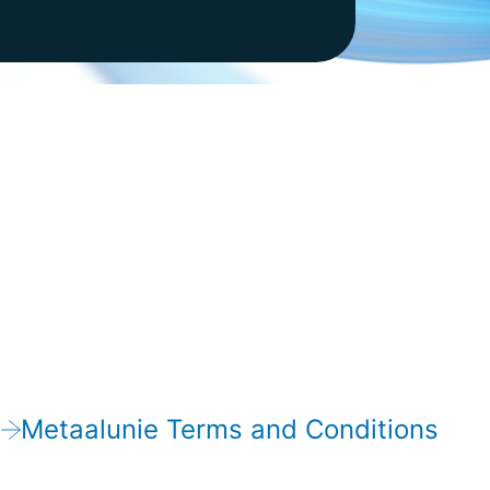
n
Metaalunie Terms and Conditions