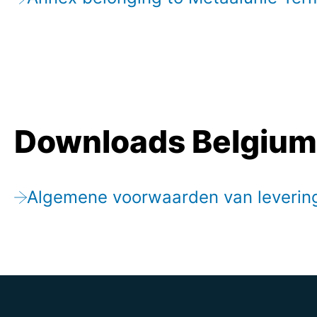
Downloads Belgium 
Algemene voorwaarden van leverin