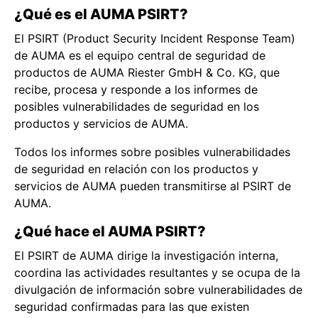
¿Qué es el AUMA PSIRT?
El PSIRT (Product Security Incident Response Team)
de AUMA es el equipo central de seguridad de
productos de AUMA Riester GmbH & Co. KG, que
recibe, procesa y responde a los informes de
posibles vulnerabilidades de seguridad en los
productos y servicios de AUMA.
Todos los informes sobre posibles vulnerabilidades
de seguridad en relación con los productos y
servicios de AUMA pueden transmitirse al PSIRT de
AUMA.
¿Qué hace el AUMA PSIRT?
El PSIRT de AUMA dirige la investigación interna,
coordina las actividades resultantes y se ocupa de la
divulgación de información sobre vulnerabilidades de
seguridad confirmadas para las que existen