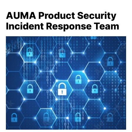
AUMA Product Security
Incident Response Team