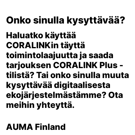
Onko sinulla kysyttävää?
Haluatko käyttää
CORALINKin täyttä
toimintolaajuutta ja saada
tarjouksen CORALINK Plus -
tilistä? Tai onko sinulla muuta
kysyttävää digitaalisesta
ekojärjestelmästämme? Ota
meihin yhteyttä.
AUMA Finland