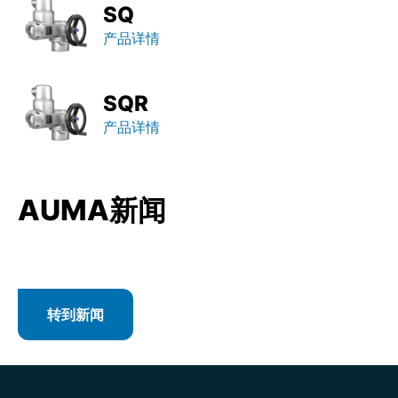
SQ
产品详情
SQR
产品详情
AUMA新闻
转到新闻