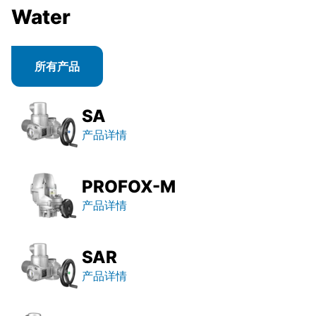
Water
所有产品
SA
产品详情
PROFOX-M
产品详情
SAR
产品详情