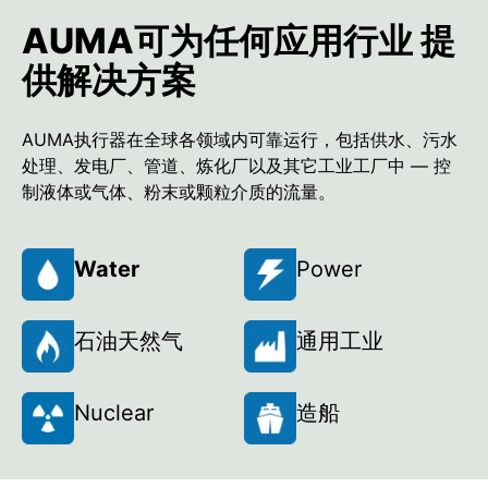
AUMA可为任何应用行业 提
供解决方案
AUMA执行器在全球各领域内可靠运行，包括供水、污水
处理、发电厂、管道、炼化厂以及其它工业工厂中 — 控
制液体或气体、粉末或颗粒介质的流量。
Water
Power
石油天然气
通用工业
Nuclear
造船