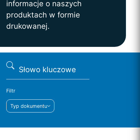
informacje o naszych
produktach w formie
drukowanej.
Filtr
Typ dokumentu