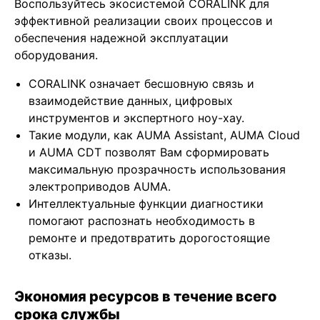
Воспользуйтесь экосистемой CORALINK для
эффективной реализации своих процессов и
обеспечения надежной эксплуатации
оборудования.
CORALINK означает бесшовную связь и
взаимодействие данных, цифровых
инструментов и экспертного ноу-хау.
Такие модули, как AUMA Assistant, AUMA Cloud
и AUMA CDT позволят Вам сформировать
максимальную прозрачность использования
электроприводов AUMA.
Интеллектуальные функции диагностики
помогают распознать необходимость в
ремонте и предотвратить дорогостоящие
отказы.
Экономия ресурсов в течение всего
срока службы