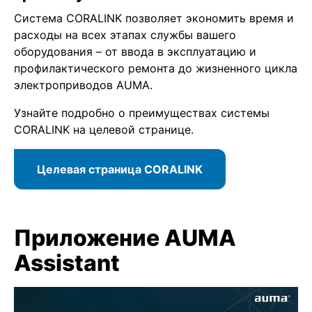
Система CORALINK позволяет экономить время и
расходы на всех этапах службы вашего
оборудования – от ввода в эксплуатацию и
профилактического ремонта до жизненного цикла
электроприводов AUMA.
Узнайте подробно о преимуществах системы
CORALINK на целевой странице.
Целевая страница CORALINK
Приложение AUMA
Assistant