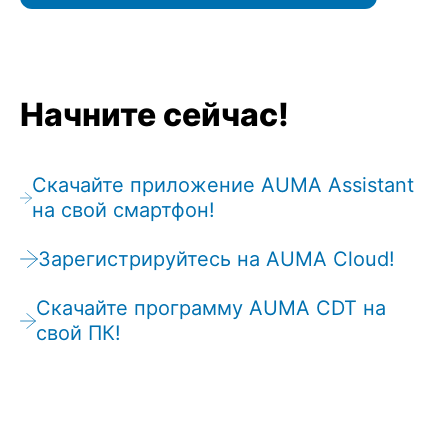
Начните сейчас!
Скачайте приложение AUMA Assistant
на свой смартфон!
Зарегистрируйтесь на AUMA Cloud!
Скачайте программу AUMA CDT на
свой ПК!