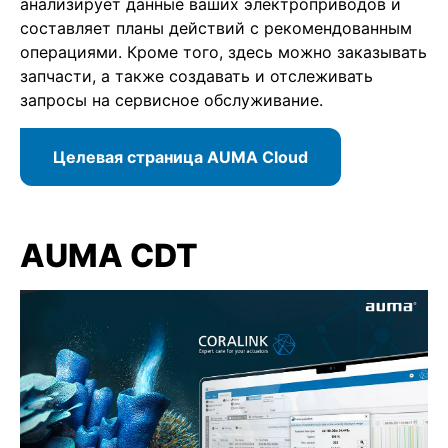
анализирует данные ваших электроприводов и
составляет планы действий с рекомендованным
операциями. Кроме того, здесь можно заказывать
запчасти, а также создавать и отслеживать
запросы на сервисное обслуживание.
Целевая страница AUMA Cloud
AUMA CDT