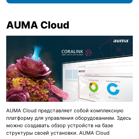
AUMA Cloud
AUMA Cloud представляет собой комплексную
платформу для управления оборудованием. Здесь
можно создавать обзор устройств на базе
структуры своей установки. AUMA Cloud