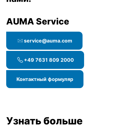
AUMA Service
service@auma.com
+49 7631 809 2000
Контактный формуляр
Узнать больше