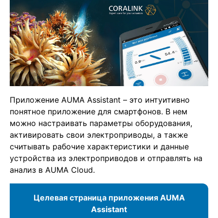
Приложение AUMA Assistant – это интуитивно
понятное приложение для смартфонов. В нем
можно настраивать параметры оборудования,
активировать свои электроприводы, а также
считывать рабочие характеристики и данные
устройства из электроприводов и отправлять на
анализ в AUMA Cloud.
Целевая страница приложения AUMA
Assistant