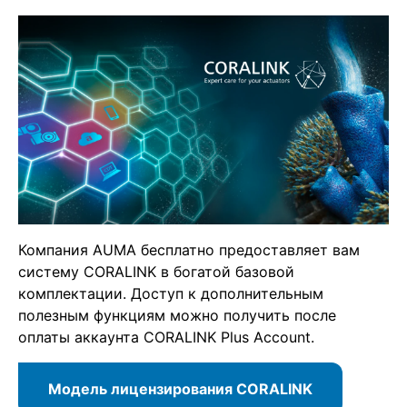
Компания AUMA бесплатно предоставляет вам
систему CORALINK в богатой базовой
комплектации. Доступ к дополнительным
полезным функциям можно получить после
оплаты аккаунта CORALINK Plus Account.
Модель лицензирования CORALINK