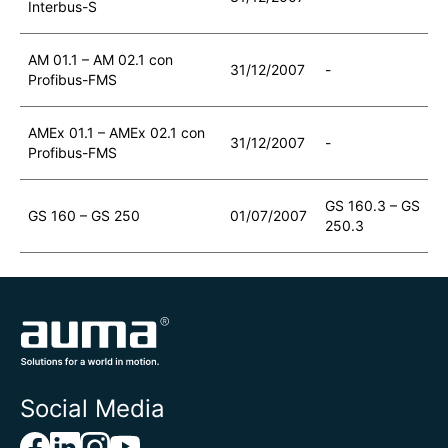
Interbus-S
AM 01.1 – AM 02.1 con
31/12/2007
-
Profibus-FMS
AMEx 01.1 – AMEx 02.1 con
31/12/2007
-
Profibus-FMS
GS 160.3 – GS
GS 160 – GS 250
01/07/2007
250.3
Social Media