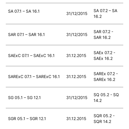
SA 07.2 – SA
SA 07.1 – SA 16.1
31/12/2015
16.2
SAR 07.2 -
SAR 07.1 – SAR 16.1
31/12/2015
SAR 16.2
SAEx 07.2 -
SAExC 07.1 – SAExC 16.1
31.12.2015
SAEx 16.2
SAREx 07.2 -
SARExC 07.1 – SARExC 16.1
31.12.2015
SAREx 16.2
SQ 05.2 - SQ
SG 05.1 – SG 12.1
31/12/2015
14.2
SQR 05.2 -
SGR 05.1 – SGR 12.1
31.12.2015
SQR 14.2