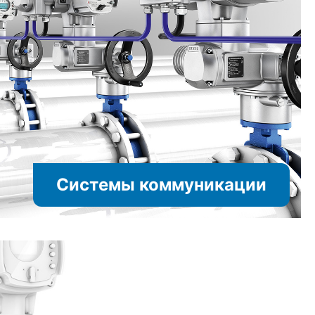
Системы коммуникации