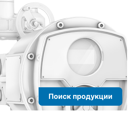
Поиск продукции