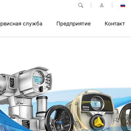
рвисная служба
Предприятие
Контакт