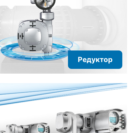
Редуктор