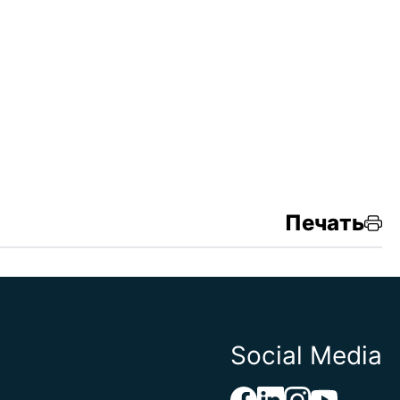
Печать
Social Media