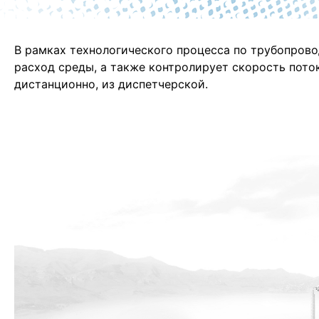
В рамках технологического процесса по трубопрово
расход среды, а также контролирует скорость пот
дистанционно, из диспетчерской.