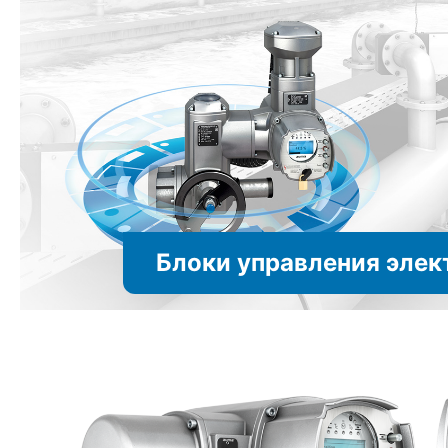
Блоки управления эле