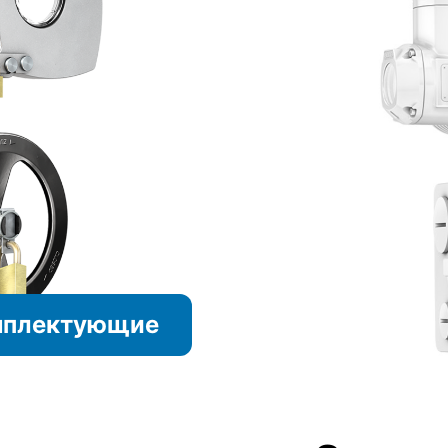
мплектующие