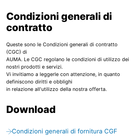
Condizioni generali di
contratto
Queste sono le Condizioni generali di contratto
(CGC) di
AUMA. Le CGC regolano le condizioni di utilizzo dei
nostri prodotti e servizi.
Vi invitiamo a leggerle con attenzione, in quanto
definiscono diritti e obblighi
in relazione all'utilizzo della nostra offerta.
Download
Condizioni generali di fornitura CGF