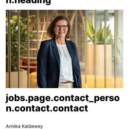
jobs.page.contact_perso
n.contact.contact
Annika Kaldewey