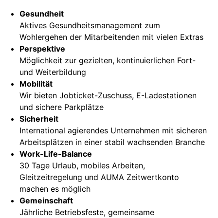
Gesundheit
Aktives Gesundheitsmanagement zum
Wohlergehen der Mitarbeitenden mit vielen Extras
Perspektive
Möglichkeit zur gezielten, kontinuierlichen Fort-
und Weiterbildung
Mobilität
Wir bieten Jobticket-Zuschuss, E-Ladestationen
und sichere Parkplätze
Sicherheit
International agierendes Unternehmen mit sicheren
Arbeitsplätzen in einer stabil wachsenden Branche
Work-Life-Balance
30 Tage Urlaub, mobiles Arbeiten,
Gleitzeitregelung und AUMA Zeitwertkonto
machen es möglich
Gemeinschaft
Jährliche Betriebsfeste, gemeinsame