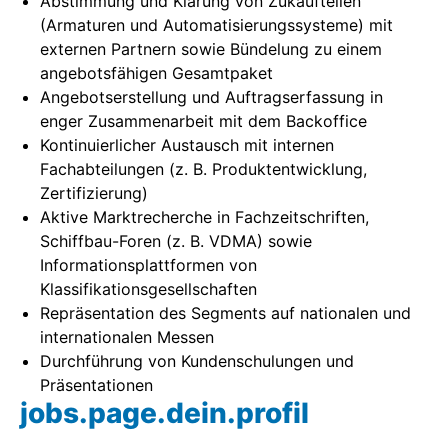
Abstimmung und Klärung von Zukaufteilen
(Armaturen und Automatisierungssysteme) mit
externen Partnern sowie Bündelung zu einem
angebotsfähigen Gesamtpaket
Angebotserstellung und Auftragserfassung in
enger Zusammenarbeit mit dem Backoffice
Kontinuierlicher Austausch mit internen
Fachabteilungen (z. B. Produktentwicklung,
Zertifizierung)
Aktive Marktrecherche in Fachzeitschriften,
Schiffbau-Foren (z. B. VDMA) sowie
Informationsplattformen von
Klassifikationsgesellschaften
Repräsentation des Segments auf nationalen und
internationalen Messen
Durchführung von Kundenschulungen und
Präsentationen
jobs.page.dein.profil