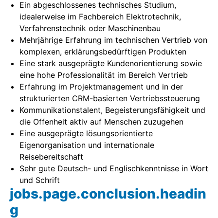
Ein abgeschlossenes technisches Studium,
idealerweise im Fachbereich Elektrotechnik,
Verfahrenstechnik oder Maschinenbau
Mehrjährige Erfahrung im technischen Vertrieb von
komplexen, erklärungsbedürftigen Produkten
Eine stark ausgeprägte Kundenorientierung sowie
eine hohe Professionalität im Bereich Vertrieb
Erfahrung im Projektmanagement und in der
strukturierten CRM-basierten Vertriebssteuerung
Kommunikationstalent, Begeisterungsfähigkeit und
die Offenheit aktiv auf Menschen zuzugehen
Eine ausgeprägte lösungsorientierte
Eigenorganisation und internationale
Reisebereitschaft
Sehr gute Deutsch- und Englischkenntnisse in Wort
und Schrift
jobs.page.conclusion.headin
g