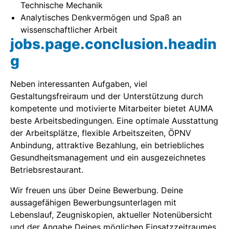
Technische Mechanik
Analytisches Denkvermögen und Spaß an
wissenschaftlicher Arbeit
jobs.page.conclusion.headin
g
Neben interessanten Aufgaben, viel
Gestaltungsfreiraum und der Unterstützung durch
kompetente und motivierte Mitarbeiter bietet AUMA
beste Arbeitsbedingungen. Eine optimale Ausstattung
der Arbeitsplätze, flexible Arbeitszeiten, ÖPNV
Anbindung, attraktive Bezahlung, ein betriebliches
Gesundheitsmanagement und ein ausgezeichnetes
Betriebsrestaurant.
Wir freuen uns über Deine Bewerbung. Deine
aussagefähigen Bewerbungsunterlagen mit
Lebenslauf, Zeugniskopien, aktueller Notenübersicht
und der Angabe Deines möglichen Einsatzzeitraumes