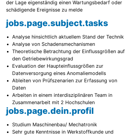
der Lage eigenständig einen Wartungsbedarf oder
schädigende Ereignisse zu melde
jobs.page.subject.tasks
Analyse hinsichtlich aktuellem Stand der Technik
Analyse von Schadensmechanismen
Theoretische Betrachtung der Einflussgrößen auf
den Getriebewirkungsgrad
Evaluation der Haupteinflussgrößen zur
Datenversorgung eines Anomaliemodells
Ableiten von Prüfszenarien zur Erfassung von
Daten
Arbeiten in einem interdisziplinären Team in
Zusammenarbeit mit 2 Hochschulen
jobs.page.dein.profil
Studium Maschinenbau/ Mechatronik
Sehr gute Kenntnisse in Werkstoffkunde und