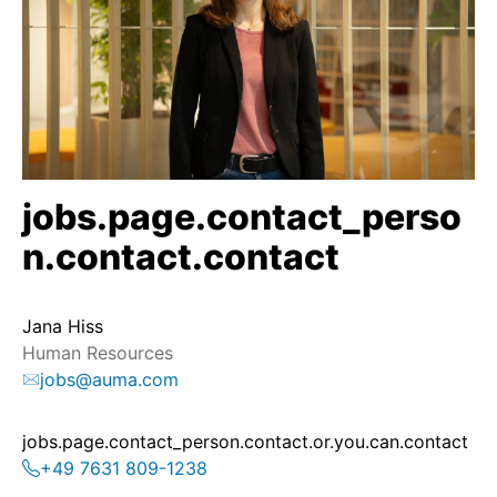
jobs.page.contact_perso
n.contact.contact
Jana Hiss
Human Resources
jobs@auma.com
jobs.page.contact_person.contact.or.you.can.contact
+49 7631 809-1238