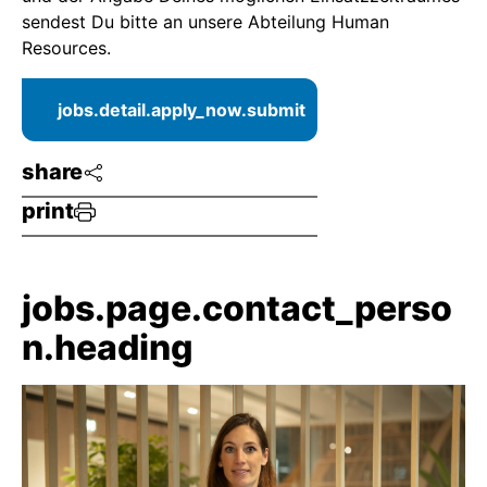
sendest Du bitte an unsere Abteilung Human
Resources.
jobs.detail.apply_now.submit
share
print
jobs.page.contact_perso
n.heading