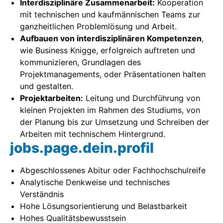
Interdisziplinäre Zusammenarbeit:
Kooperation
mit technischen und kaufmännischen Teams zur
ganzheitlichen Problemlösung und Arbeit.
Aufbauen von interdisziplinären Kompetenzen
,
wie Business Knigge, erfolgreich auftreten und
kommunizieren, Grundlagen des
Projektmanagements, oder Präsentationen halten
und gestalten.
Projektarbeiten:
Leitung und Durchführung von
kleinen Projekten im Rahmen des Studiums, von
der Planung bis zur Umsetzung und Schreiben der
Arbeiten mit technischem Hintergrund.
jobs.page.dein.profil
Abgeschlossenes Abitur oder Fachhochschulreife
Analytische Denkweise und technisches
Verständnis
Hohe Lösungsorientierung und Belastbarkeit
Hohes Qualitätsbewusstsein