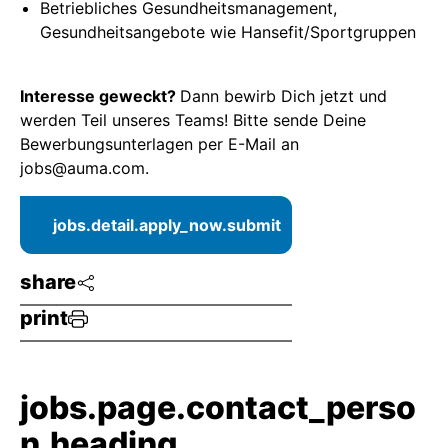
Betriebliches Gesundheitsmanagement,
Gesundheitsangebote wie Hansefit/Sportgruppen
Interesse geweckt?
Dann bewirb Dich jetzt und
werden Teil unseres Teams! Bitte sende Deine
Bewerbungsunterlagen per E-Mail an
jobs@auma.com.
jobs.detail.apply_now.submit
share
print
jobs.page.contact_perso
n.heading