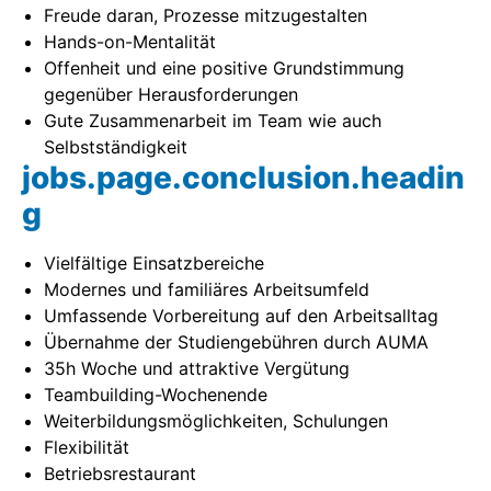
Freude daran, Prozesse mitzugestalten
Hands-on-Mentalität
Offenheit und eine positive Grundstimmung
gegenüber Herausforderungen
Gute Zusammenarbeit im Team wie auch
Selbstständigkeit
jobs.page.conclusion.headin
g
Vielfältige Einsatzbereiche
Modernes und familiäres Arbeitsumfeld
Umfassende Vorbereitung auf den Arbeitsalltag
Übernahme der Studiengebühren durch AUMA
35h Woche und attraktive Vergütung
Teambuilding-Wochenende
Weiterbildungsmöglichkeiten, Schulungen
Flexibilität
Betriebsrestaurant