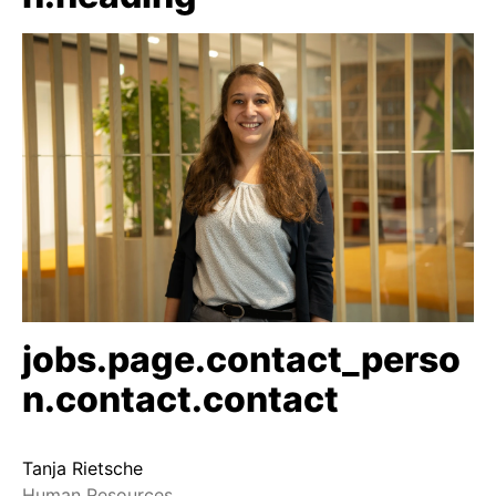
jobs.page.contact_perso
n.contact.contact
Tanja Rietsche
Human Resources