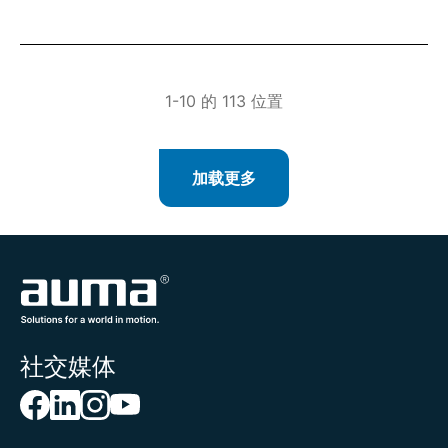
1-10 的 113 位置
加载更多
社交媒体