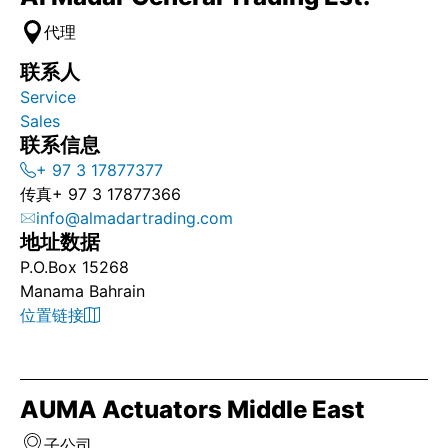
代理
联系人
Service
Sales
联系信息
+ 97 3 17877377
传真
+ 97 3 17877366
info@almadartrading.com
地址数据
P.O.Box 15268
Manama Bahrain
位置链接
AUMA Actuators Middle East
子公司