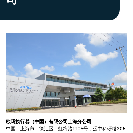
欧玛执行器（中国）有限公司上海分公司
中国，上海市，徐汇区，虹梅路1905号，远中科研楼205