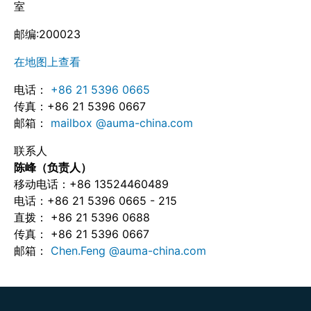
室
邮编:200023
在地图上查看
电话：
+86 21 5396 0665
传真：+86 21 5396 0667
邮箱：
mailbox @auma-china.com
联系人
陈峰（负责人）
移动电话：+86 13524460489
电话：+86 21 5396 0665 - 215
直拨： +86 21 5396 0688
传真： +86 21 5396 0667
邮箱：
Chen.Feng @auma-china.com