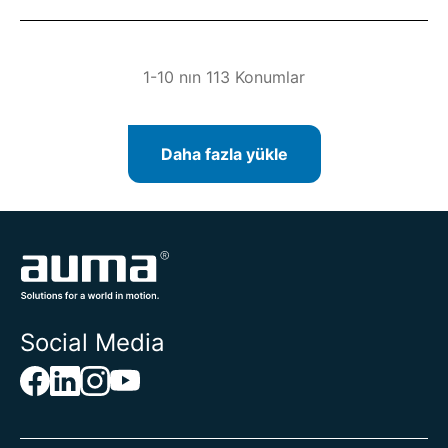
1-10 nın 113 Konumlar
Daha fazla yükle
Social Media