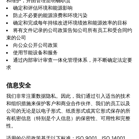
和维护，并由管理层明确职责
确定和评估环境和能源影响
防止不必要的能源浪费和环境污染
确定和完成每年持续改进环境绩效和能源效率的目标
将有文件记录的公司政策告知公司所有员工和受合同约
束的公司
向公众公开公司政策
使用节能设备和服务
通过内部审计审查一体化管理体系，并不断确定法定要
求
信息安全
我们非常注重数据隐私。因此，我们通过引入适当的技术
和组织措施来保护客户和商业合作伙伴、我们的员工以及
公司的无论是以电子形式、纸质形式或其它形式保存的所
有机密信息（特别是个人信息）的保密性、可用性和完整
性。
适用的公司政策基于以下标准：ISO 9001、ISO 14001、