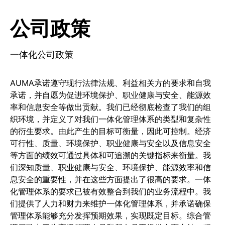
公司政策
一体化公司政策
AUMA承诺遵守现行法律法规、利益相关方的要求和自我
承诺，并自愿为促进环境保护、职业健康与安全、能源效
率和信息安全等做出贡献。我们已经彻底检查了我们的组
织环境，并定义了对我们一体化管理体系的类型和复杂性
的衍生要求。由此产生的目标可衡量，因此可控制。经济
可行性、质量、环境保护、职业健康与安全以及信息安全
等方面的绩效可通过具体和可追溯的关键指标来衡量。我
们深知质量、职业健康与安全、环境保护、能源效率和信
息安全的重要性，并在这些方面提出了很高的要求。一体
化管理体系的要求已被有效整合到我们的业务流程中。我
们提供了人力和财力来维护一体化管理体系，并承诺确保
管理体系能够充分发挥预期效果，实现既定目标。综合管