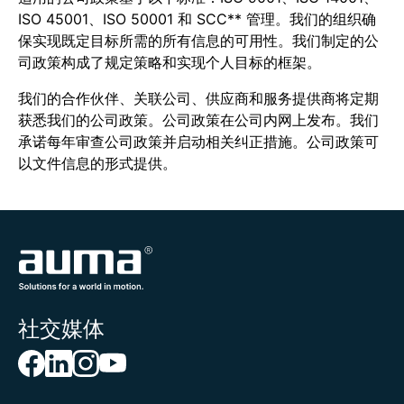
ISO 45001、ISO 50001 和 SCC** 管理。我们的组织确
保实现既定目标所需的所有信息的可用性。我们制定的公
司政策构成了规定策略和实现个人目标的框架。
我们的合作伙伴、关联公司、供应商和服务提供商将定期
获悉我们的公司政策。公司政策在公司内网上发布。我们
承诺每年审查公司政策并启动相关纠正措施。公司政策可
以文件信息的形式提供。
社交媒体