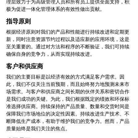
理层致力于为高级管理人员和所有员工提供全面支持，积
极为促进一体化管理体系的有效性做出贡献。
指导原则
根据经济原则对我们的产品和性能进行持续改进和定期更
新，同时注意资源节约过程以及适应新的应用环境，这是
至关重要的。通过对方法和程序的不断验证，我们可持续
确保自身的竞争力，从而实现持续改进。
客户和供应商
我们的主要目标是以经济有效的方式满足客户需求。因
此，我们不仅关注当前预期，而且始终努力地预测未来市
场需求。与客户和供应商之间长期的伙伴关系和密切合作
是我们成功的关键。为此，我们根据既定的绩效和环保标
准选择供应商。持续保持的产品质量、数量和交货时间是
保障我们市场地位的决定性因素。持续改进生产技术、不
断降低生产成本，有助于维护我们的竞争力。然而，产品
质量始终是我们关注的焦点。