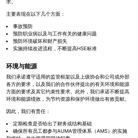
求。
主要表现在以下几个方面：
事故预防
预防职业病以及与工作有关的健康问题
预防环境破坏和财产损失
实施持续改进流程，不断提高HSE标准
环境与能源
我们承诺遵守适用的监管框架以及上级协会和公司或外部
各方的要求，以及我们的合作伙伴提出的有关环境和能源
方面的要求及其它约束性要求。此外，我们承诺不断提高
环境和能源绩效，为节约资源和保护环境做出有效贡献。
因此，我们有责任：
定期检查是否给出了财务或结构基础
确保所有员工都参与AUMA管理体系（AMS）的实施