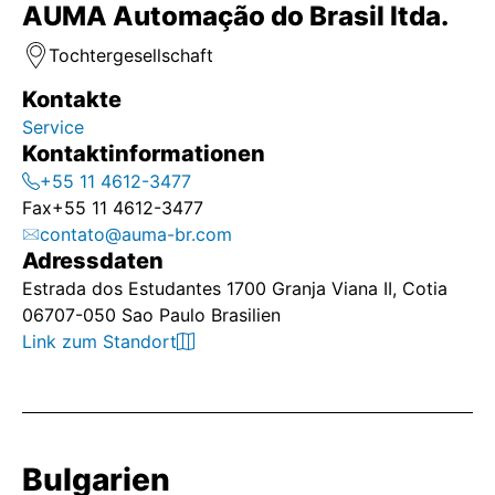
AUMA Automação do Brasil ltda.
Tochtergesellschaft
Kontakte
Service
Kontaktinformationen
+55 11 4612-3477
Fax
+55 11 4612-3477
contato@auma-br.com
Adressdaten
Estrada dos Estudantes 1700 Granja Viana II, Cotia
06707-050 Sao Paulo Brasilien
Link zum Standort
Bulgarien