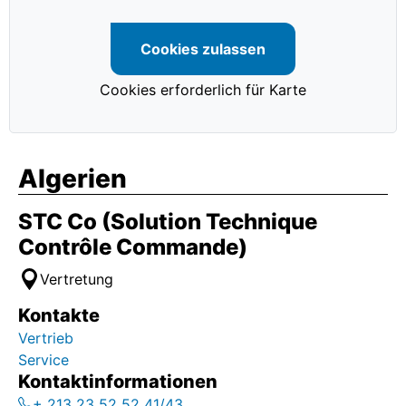
Cookies zulassen
Cookies erforderlich für Karte
Algerien
STC Co (Solution Technique
Contrôle Commande)
Vertretung
Kontakte
Vertrieb
Service
Kontaktinformationen
+ 213 23 52 52 41/43