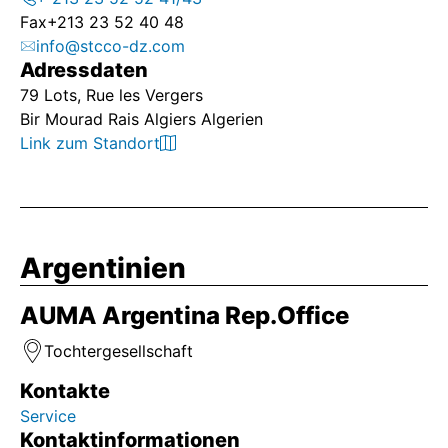
Fax
+213 23 52 40 48
info@stcco-dz.com
Adressdaten
79 Lots, Rue les Vergers
Bir Mourad Rais Algiers Algerien
Link zum Standort
Argentinien
AUMA Argentina Rep.Office
Tochtergesellschaft
Kontakte
Service
Kontaktinformationen