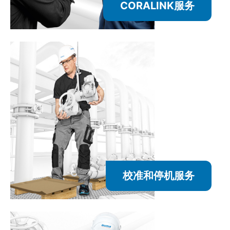
CORALINK服务
校准和停机服务