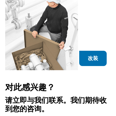
改装
对此感兴趣？
请立即与我们联系。我们期待收
到您的咨询。