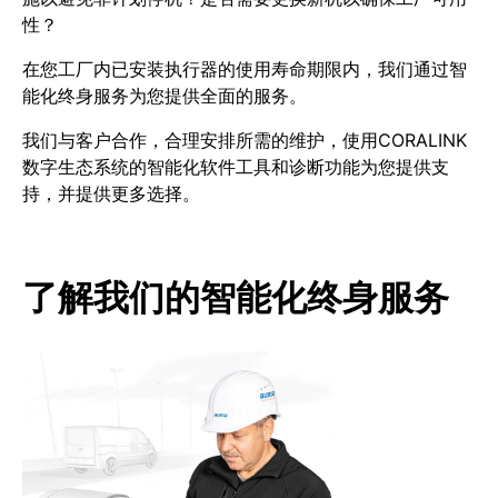
性？
在您工厂内已安装执行器的使用寿命期限内，我们通过智
能化终身服务为您提供全面的服务。
我们与客户合作，合理安排所需的维护，使用CORALINK
数字生态系统的智能化软件工具和诊断功能为您提供支
持，并提供更多选择。
了解我们的智能化终身服务