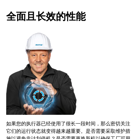
全面且长效的性能
如果您的执行器已经使用了很长一段时间，那么密切关注
它们的运行状态就变得越来越重要。是否需要采取维护措
施以避免非计划停机？是否需要更换新机以确保工厂可用