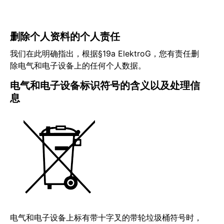
删除个人资料的个人责任
我们在此明确指出，根据§19a ElektroG，您有责任删
除电气和电子设备上的任何个人数据。
电气和电子设备标识符号的含义以及处理信
息
电气和电子设备上标有带十字叉的带轮垃圾桶符号时，