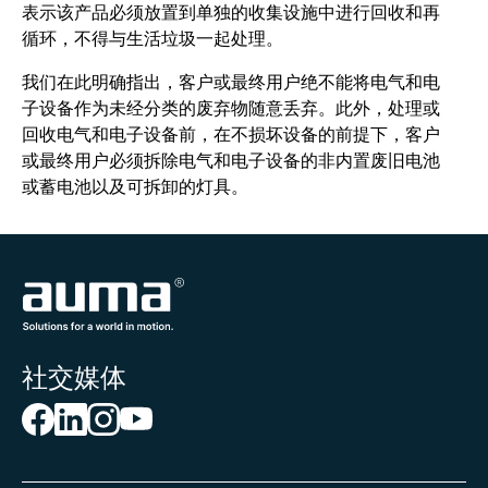
表示该产品必须放置到单独的收集设施中进行回收和再
循环，不得与生活垃圾一起处理。
我们在此明确指出，客户或最终用户绝不能将电气和电
子设备作为未经分类的废弃物随意丢弃。此外，处理或
回收电气和电子设备前，在不损坏设备的前提下，客户
或最终用户必须拆除电气和电子设备的非内置废旧电池
或蓄电池以及可拆卸的灯具。
社交媒体