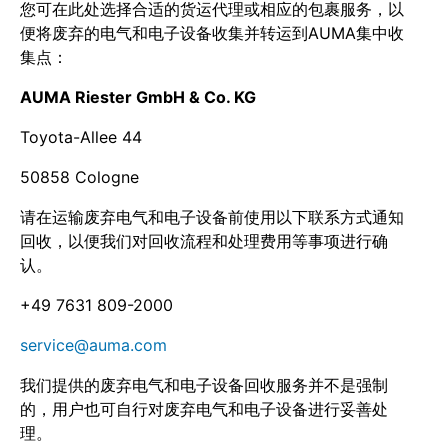
您可在此处选择合适的货运代理或相应的包裹服务，以
便将废弃的电气和电子设备收集并转运到AUMA集中收
集点：
AUMA Riester GmbH & Co. KG
Toyota-Allee 44
50858 Cologne
请在运输废弃电气和电子设备前使用以下联系方式通知
回收，以便我们对回收流程和处理费用等事项进行确
认。
+49 7631 809-2000
service@auma.com
我们提供的废弃电气和电子设备回收服务并不是强制
的，用户也可自行对废弃电气和电子设备进行妥善处
理。