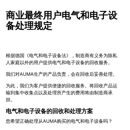
商业最终用户电气和电子设
备处理规定
根据德国《电气和电子设备法》，制造商有义务为除私
人家庭以外的用户提供电气和电子设备的回收服务。
我们对AUMA生产的产品负责，会在回收后妥善处理。
为此，我们为客户提供便捷的回收服务。将回收产品运
输到集中收集点以及处理所产生的费用将由制造商承
担。
电气和电子设备的回收和处理方案
您希望正确处理从AUMA购买的电气和电子设备吗？