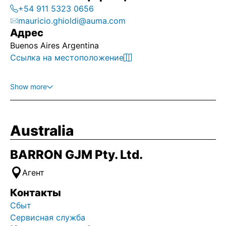
+54 911 5323 0656
mauricio.ghioldi@auma.com
Адрес
Buenos Aires Argentina
Ссылка на местоположение
Show more
Australia
BARRON GJM Pty. Ltd.
Агент
Контакты
Сбыт
Сервисная служба