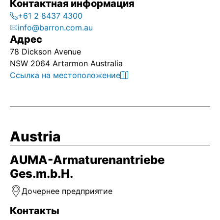
Контактная информация
+61 2 8437 4300
info@barron.com.au
Адрес
78 Dickson Avenue
NSW 2064 Artarmon Australia
Ссылка на местоположение
Austria
AUMA-Armaturenantriebe
Ges.m.b.H.
Дочернее предприятие
Контакты