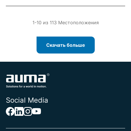
1-10 из 113 Местоположения
Скачать больше
Social Media