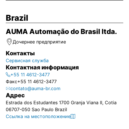
Brazil
AUMA Automação do Brasil ltda.
Дочернее предприятие
Контакты
Сервисная служба
Контактная информация
+55 11 4612-3477
Факс
+55 11 4612-3477
contato@auma-br.com
Адрес
Estrada dos Estudantes 1700 Granja Viana II, Cotia
06707-050 Sao Paulo Brazil
Ссылка на местоположение