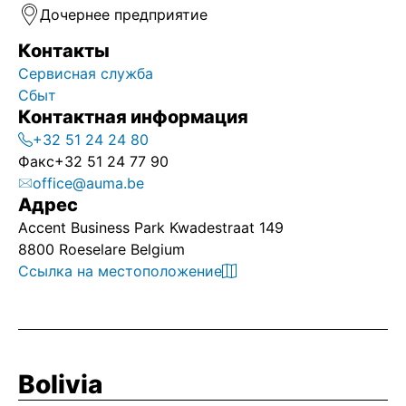
Дочернее предприятие
Контакты
Сервисная служба
Сбыт
Контактная информация
+32 51 24 24 80
Факс
+32 51 24 77 90
office@auma.be
Адрес
Accent Business Park Kwadestraat 149
8800 Roeselare Belgium
Ссылка на местоположение
Bolivia