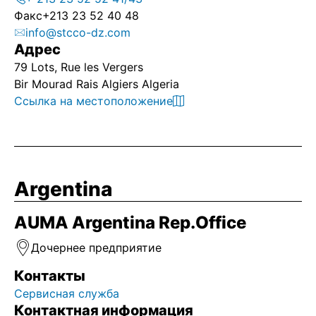
Факс
+213 23 52 40 48
info@stcco-dz.com
Адрес
79 Lots, Rue les Vergers
Bir Mourad Rais Algiers Algeria
Ссылка на местоположение
Argentina
AUMA Argentina Rep.Office
Дочернее предприятие
Контакты
Сервисная служба
Контактная информация