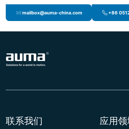
mailbox@auma-china.com
+86 051
联系我们
应用领