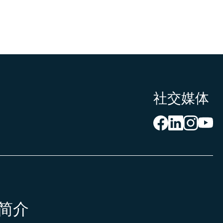
社交媒体
简介