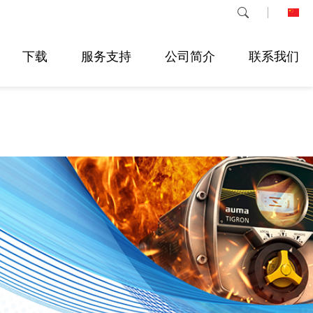
下载
服务支持
公司简介
联系我们