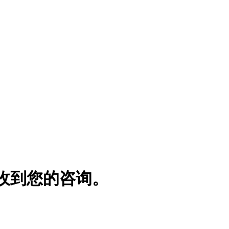
收到您的咨询。