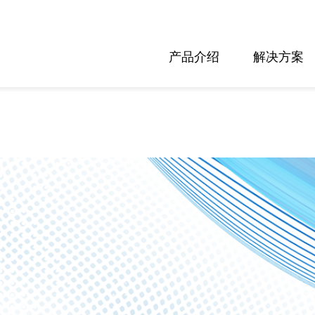
产品介绍
解决方案