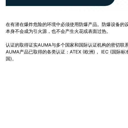
在有潜在爆炸危险的环境中必须使用防爆产品。防爆设备的
本身不会成为引火源，也不会产生火花或表面过热。
认证的取得证实AUMA与多个国家和国际认证机构的密切联
AUMA产品已取得的各类认证：ATEX (欧洲)， IEC (国际标准
国)。