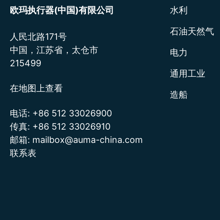
欧玛执行器(中国)有限公司
水利
石油天然气
人民北路171号
中国，江苏省，太仓市
电力
215499
通用工业
在地图上查看
造船
电话:
+86 512 33026900
传真:
+86 512 33026910
邮箱:
mailbox@auma-china.com
联系表