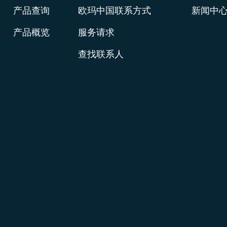
产品查询
欧玛中国联系方式
新闻中
产品概览
服务请求
查找联系人