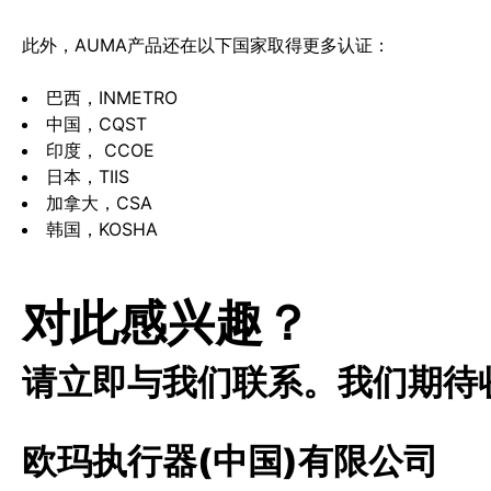
此外，AUMA产品还在以下国家取得更多认证：
巴西，INMETRO
中国，CQST
印度， CCOE
日本，TIIS
加拿大，CSA
韩国，KOSHA
对此感兴趣？
请立即与我们联系。我们期待
欧玛执行器(中国)有限公司