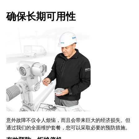
确保长期可用性
意外故障不仅令人烦恼，而且会带来巨大的经济损失。但
通过我们的全面维护套餐，您可以采取必要的预防措施。