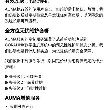
有效预防，拒绝停机
AUMA执行器的使用寿命长，但维护需求极低。然而，我
们仍建议通过定期检查及早发现任何高负载，以保障您的
系统长期可靠运行。
全方位无忧维护套餐
AUMA服务的定制服务涵盖了从简单功能测试到
CORALINK数字生态系统中的预见性维护和状态分析。我
们协助您进行计划和实施，为您提供长期安全保障。
我们依据下列服务等级，以固定价格为您提供规定的维护
措施：
服务等级1：性能检查
服务等级2：保养维护
服务等级3：预防性维护
AUMA增值服务
长期可靠运行