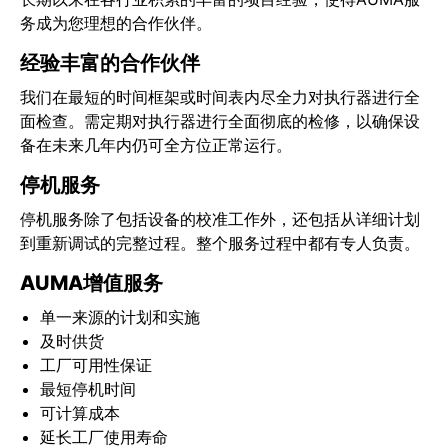
务成为您理想的合作伙伴。
经验丰富的合作伙伴
我们在最短的时间框架或时间表内尽全力对执行器进行全
面检查。需定期对执行器进行全面彻底的检修，以确保设
备在未来几年内仍可全方位正常运行。
停机服务
停机服务除了包括设备的校准工作外，还包括从详细计划
到重新调试的完整过程。整个服务过程中都有专人负责。
AUMA增值服务
单一来源的计划和实施
及时供货
工厂可用性保证
最短停机时间
可计算成本
延长工厂使用寿命