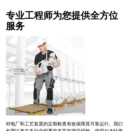
专业工程师为您提供全方位
服务
对电厂和工艺装置的定期检查有效保障其可靠运行。我们
长期以来在各行业积累的丰富的项目经验，使得AUMA服