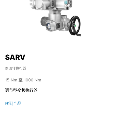
SARV
多回转执行器
15 Nm 至 1000 Nm
调节型变频执行器
转到产品