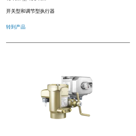
开关型和调节型执行器
转到产品