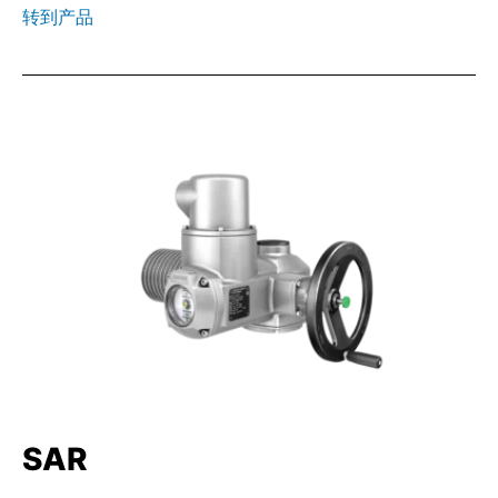
转到产品
SAR