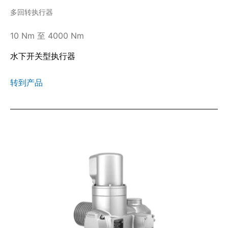
多回转执行器
10 Nm 至 4000 Nm
水下开关型执行器
转到产品