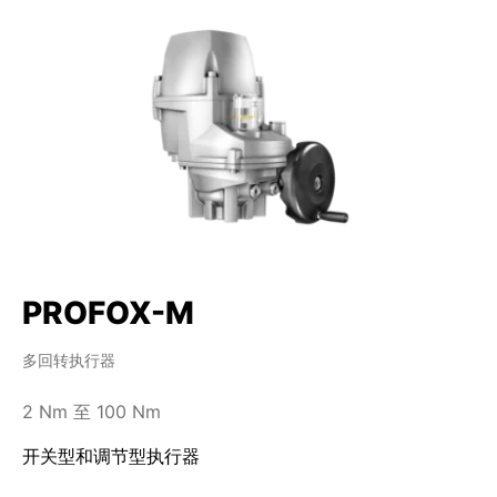
PROFOX-M
多回转执行器
2 Nm 至 100 Nm
开关型和调节型执行器