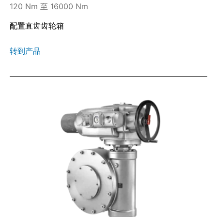
120 Nm 至 16000 Nm
配置直齿齿轮箱
转到产品