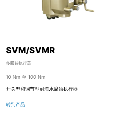
SVM/SVMR
多回转执行器
10 Nm 至 100 Nm
开关型和调节型耐海水腐蚀执行器
转到产品