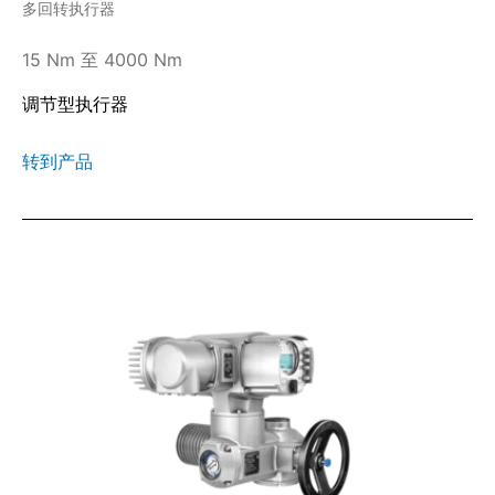
多回转执行器
15 Nm 至 4000 Nm
调节型执行器
转到产品