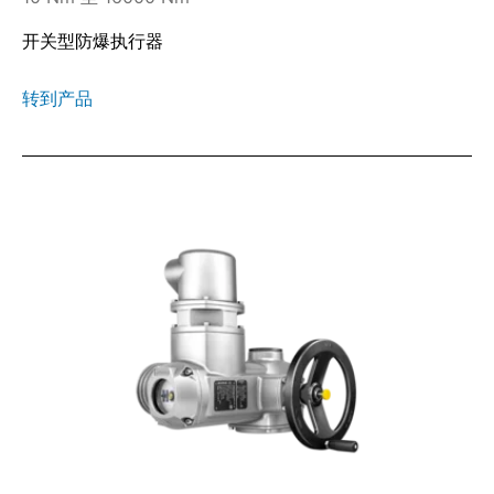
开关型防爆执行器
转到产品