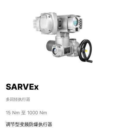
SARVEx
多回转执行器
15 Nm 至 1000 Nm
调节型变频防爆执行器