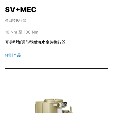
SV+MEC
多回转执行器
10 Nm 至 100 Nm
开关型和调节型耐海水腐蚀执行器
转到产品