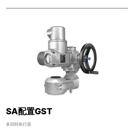
SA配置GST
多回转执行器