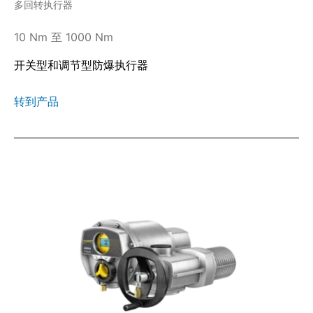
多回转执行器
10 Nm 至 1000 Nm
开关型和调节型防爆执行器
转到产品