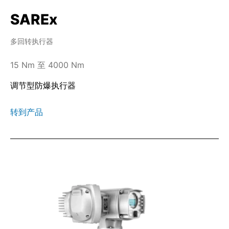
SAREx
多回转执行器
15 Nm 至 4000 Nm
调节型防爆执行器
转到产品