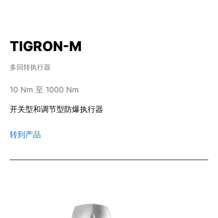
TIGRON-M
多回转执行器
10 Nm 至 1000 Nm
开关型和调节型防爆执行器
转到产品