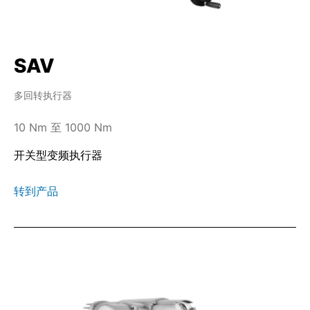
SAV
多回转执行器
10 Nm 至 1000 Nm
开关型变频执行器
转到产品