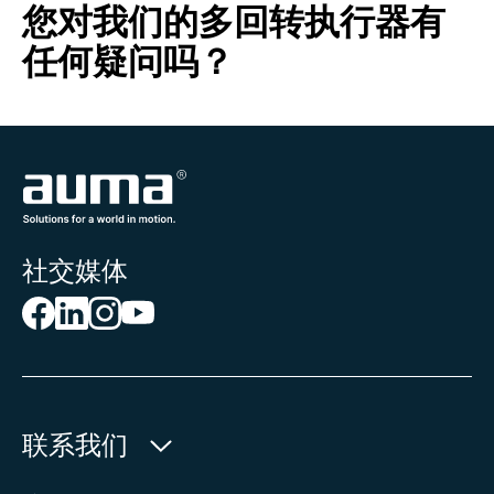
您对我们的多回转执行器有
任何疑问吗？
社交媒体
联系我们