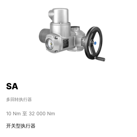
和全关之间的任何位置。
D类
：连续调节型。执行器连续驱动阀门到全开和
全关之间的任何位置。
SA
多回转执行器
10 Nm 至 32 000 Nm
开关型执行器