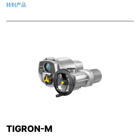
转到产品
TIGRON-M