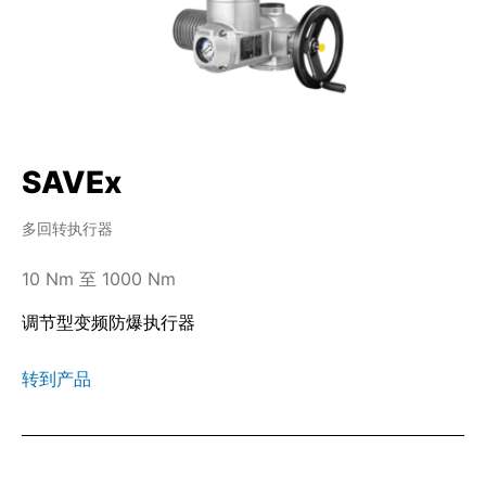
SAVEx
多回转执行器
10 Nm 至 1000 Nm
调节型变频防爆执行器
转到产品