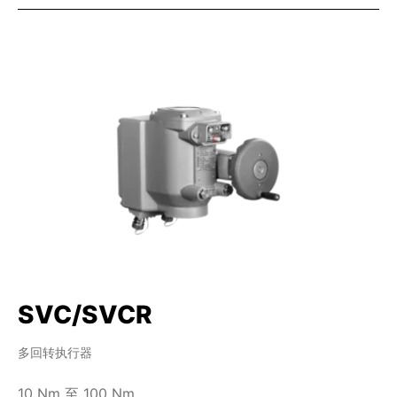
SVC/SVCR
多回转执行器
10 Nm 至 100 Nm