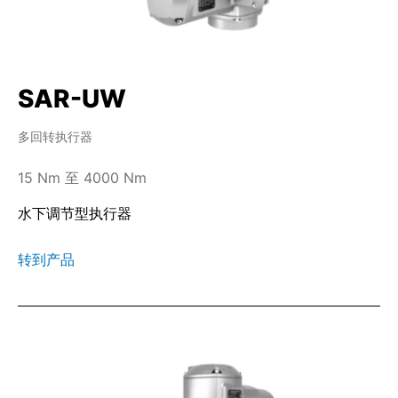
SAR-UW
多回转执行器
15 Nm 至 4000 Nm
水下调节型执行器
转到产品