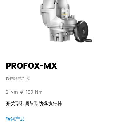
PROFOX-MX
多回转执行器
2 Nm 至 100 Nm
开关型和调节型防爆执行器
转到产品