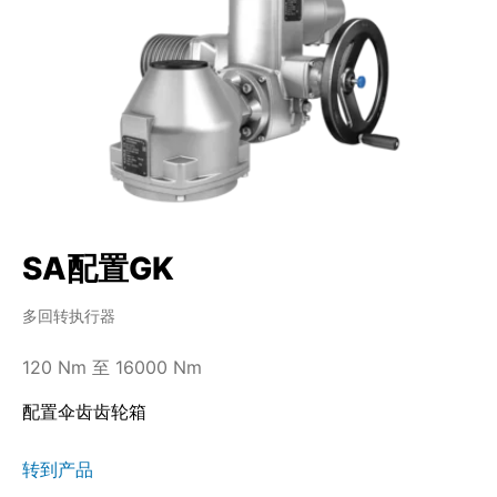
SA配置GK
多回转执行器
120 Nm 至 16000 Nm
配置伞齿齿轮箱
转到产品