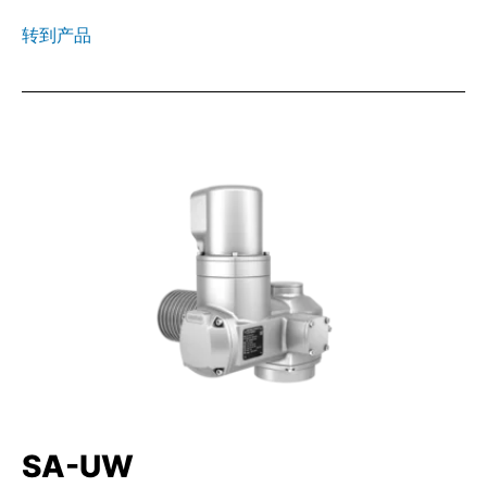
转到产品
SA-UW