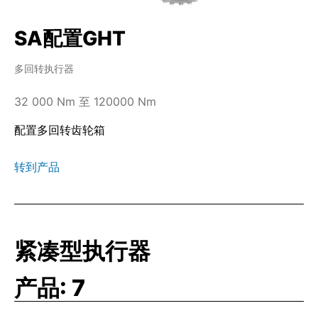
SA配置GHT
多回转执行器
32 000 Nm 至 120000 Nm
配置多回转齿轮箱
转到产品
紧凑型执行器
产品:
7