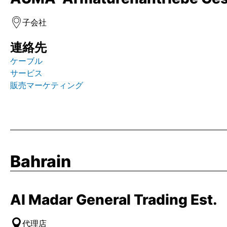
子会社
連絡先
ケーブル
サービス
販売マーケティング
Bahrain
Al Madar General Trading Est.
代理店