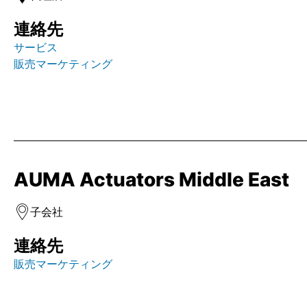
連絡先
サービス
販売マーケティング
AUMA Actuators Middle East
子会社
連絡先
販売マーケティング