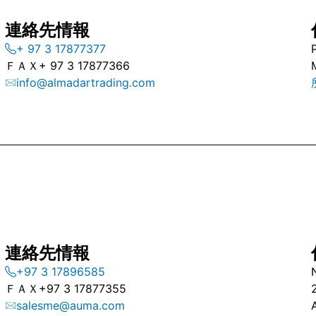
連絡先情報
+ 97 3 17877377
ＦＡＸ
+ 97 3 17877366
info@almadartrading.com
連絡先情報
+97 3 17896585
ＦＡＸ
+97 3 17877355
salesme@auma.com