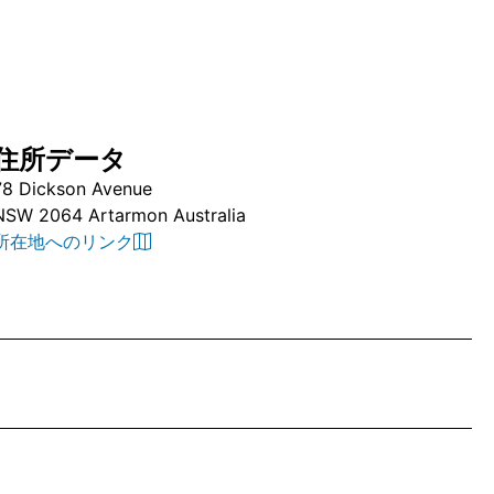
住所データ
78 Dickson Avenue
NSW 2064 Artarmon Australia
所在地へのリンク