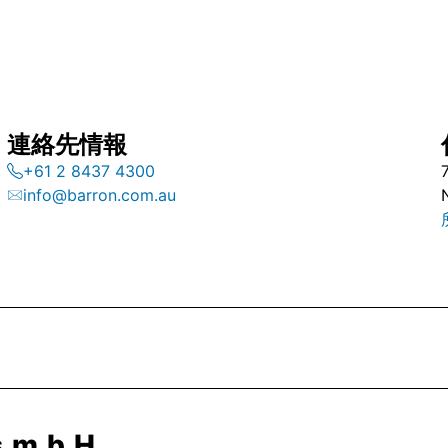
連絡先情報
+61 2 8437 4300
info@barron.com.au
.m.b.H.