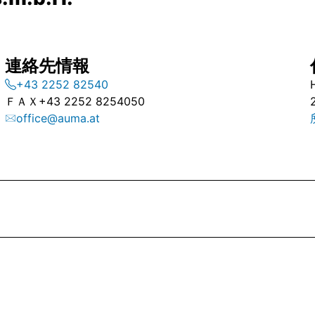
連絡先情報
+43 2252 82540
ＦＡＸ
+43 2252 8254050
office@auma.at