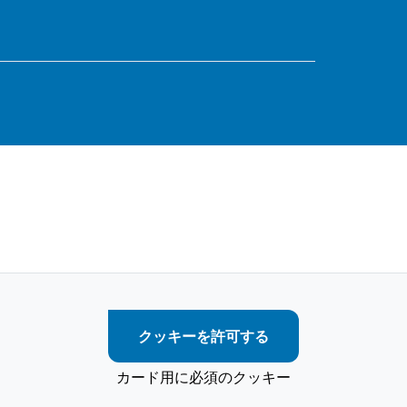
クッキーを許可する
カード用に必須のクッキー