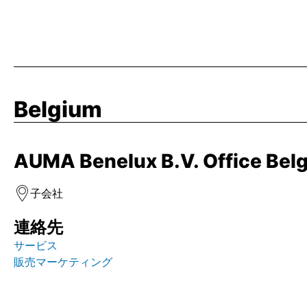
Belgium
AUMA Benelux B.V. Office Bel
子会社
連絡先
サービス
販売マーケティング