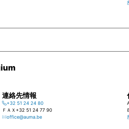
gium
連絡先情報
+32 51 24 24 80
ＦＡＸ
+32 51 24 77 90
office@auma.be