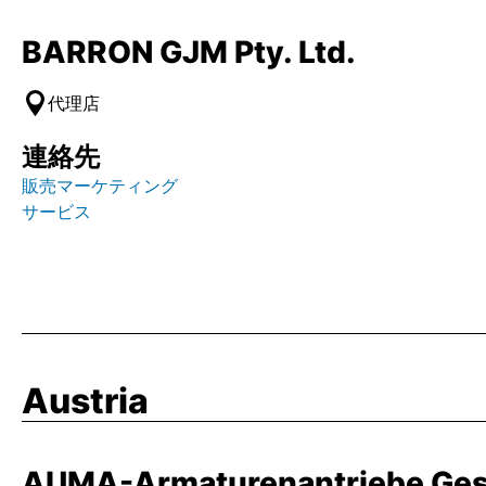
BARRON GJM Pty. Ltd.
代理店
連絡先
販売マーケティング
サービス
Austria
AUMA-Armaturenantriebe Ges