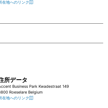
所在地へのリンク
住所データ
Accent Business Park Kwadestraat 149
8800 Roeselare Belgium
所在地へのリンク