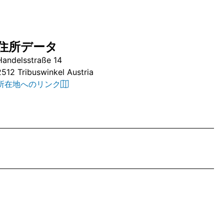
住所データ
Handelsstraße 14
2512 Tribuswinkel Austria
所在地へのリンク