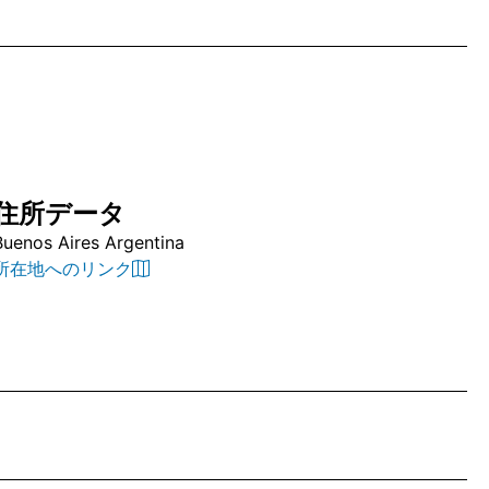
住所データ
Buenos Aires Argentina
所在地へのリンク