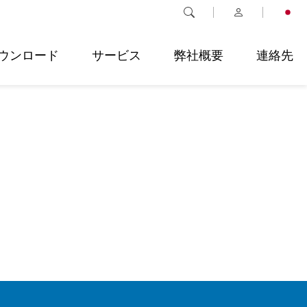
ウンロード
サービス
弊社概要
連絡先