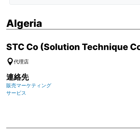
Algeria
STC Co (Solution Technique 
代理店
連絡先
販売マーケティング
サービス