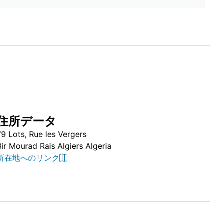
住所データ
79 Lots, Rue les Vergers
Bir Mourad Rais Algiers Algeria
所在地へのリンク