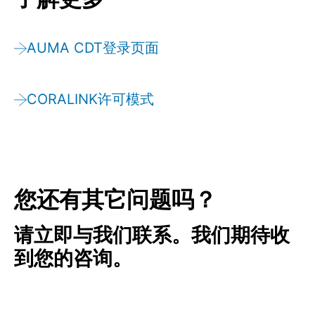
AUMA CDT登录页面
CORALINK许可模式
您还有其它问题吗？
请立即与我们联系。我们期待收
到您的咨询。