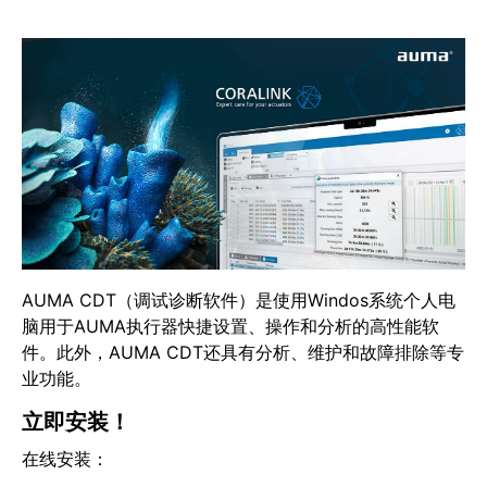
AUMA CDT（调试诊断软件）是使用Windos系统个人电
脑用于AUMA执行器快捷设置、操作和分析的高性能软
件。此外，AUMA CDT还具有分析、维护和故障排除等专
业功能。
立即安装！
在线安装：