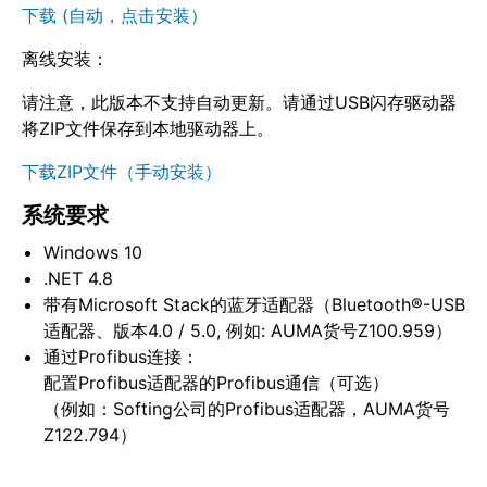
下载 (自动，点击安装）
离线安装：
请注意，此版本不支持自动更新。请通过USB闪存驱动器
将ZIP文件保存到本地驱动器上。
下载ZIP文件（手动安装）
系统要求
Windows 10
.NET 4.8
带有Microsoft Stack的蓝牙适配器（Bluetooth®-USB
适配器、版本4.0 / 5.0, 例如: AUMA货号Z100.959）
通过Profibus连接：
配置Profibus适配器的Profibus通信（可选）
（例如：Softing公司的Profibus适配器，AUMA货号
Z122.794）