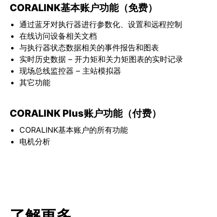
CORALINK基本账户功能（免费）
通过蓝牙对执行器进行参数化、设置和远程控制
在线访问设备相关文档
与执行器状态数据相关的事件报告和图表
实时历史数据 – 开力矩和关力矩图表的实时记录
现场总线监控器 – 主站模拟器
其它功能
CORALINK Plus账户功能（付费）
CORALINK基本账户的所有功能
电机分析
了解更多