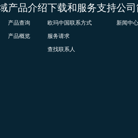
域
产品介绍
下载和服务支持
公司
产品查询
欧玛中国联系方式
新闻中
产品概览
服务请求
查找联系人