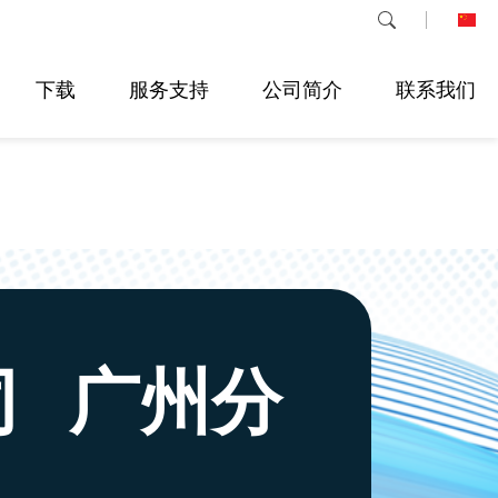
下载
服务支持
公司简介
联系我们
司 广州分