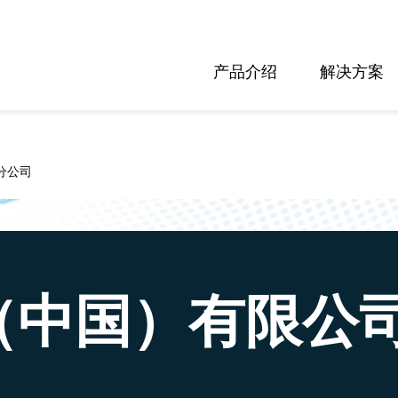
产品介绍
解决方案
分公司
（中国）有限公