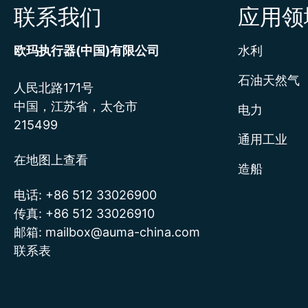
联系我们
应用领
欧玛执行器(中国)有限公司
水利
石油天然气
人民北路171号
中国，江苏省，太仓市
电力
215499
通用工业
在地图上查看
造船
电话:
+86 512 33026900
传真:
+86 512 33026910
邮箱:
mailbox@auma-china.com
联系表