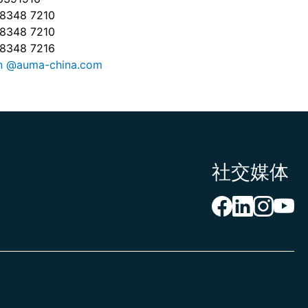
8348 7210
8348 7210
8348 7216
ian @auma-china.com
社交媒体