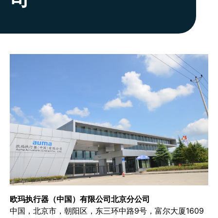
欧玛执行器（中国）有限公司北京分公司
中国，北京市，朝阳区，东三环中路9号，富尔大厦1609