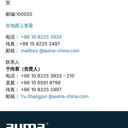
室
邮编:100020
在地图上查看
电话：
+86 10 8225 3933
传真：+86 10 8225 2497
邮箱：
mailbox @auma-china.com
联系人
于尚君（负责人）
电话： +86 10 8225 3933 - 210
直拨： +86 10 6591 8799
传真： +86 10 8225 2497
邮箱：
Yu.Shangjun @auma-china.com