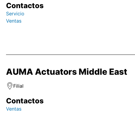
Contactos
Servicio
Ventas
AUMA Actuators Middle East
Filial
Contactos
Ventas