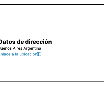
Datos de dirección
Buenos Aires Argentina
Enlace a la ubicación