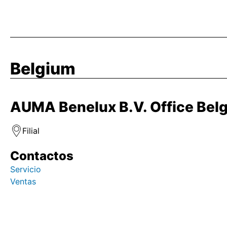
Belgium
AUMA Benelux B.V. Office Bel
Filial
Contactos
Servicio
Ventas