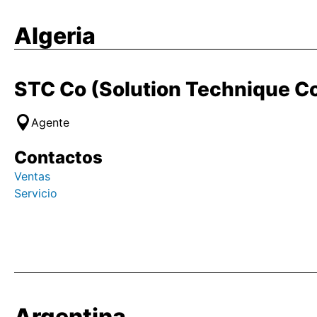
Algeria
STC Co (Solution Technique 
Agente
Contactos
Ventas
Servicio
Argentina