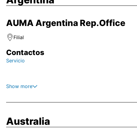
AUMA Argentina Rep.Office
Filial
Contactos
Servicio
Show more
Australia