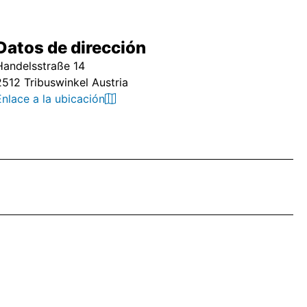
Datos de dirección
Handelsstraße 14
2512 Tribuswinkel Austria
Enlace a la ubicación