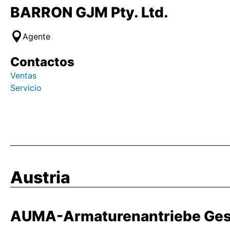
BARRON GJM Pty. Ltd.
Agente
Contactos
Ventas
Servicio
Austria
AUMA-Armaturenantriebe Ges