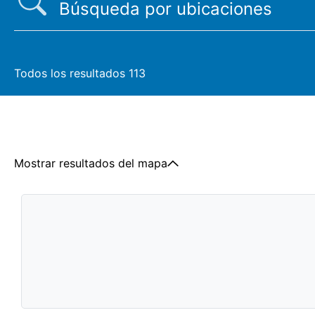
Todos los resultados
113
Mostrar resultados del mapa