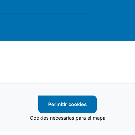
Permitir cookies
Cookies necesarias para el mapa