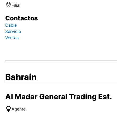
Filial
Contactos
Cable
Servicio
Ventas
Bahrain
Al Madar General Trading Est.
Agente