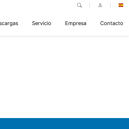
scargas
Servicio
Empresa
Contacto