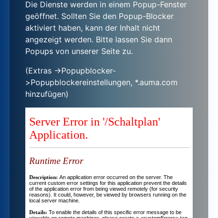
Die Dienste werden in einem Popup-Fenster
geöffnet. Sollten Sie den Popup-Blocker
aktiviert haben, kann der Inhalt nicht
angezeigt werden. Bitte lassen Sie dann
Popups von unserer Seite zu.
(Extras ->Popupblocker-
>Popupblockereinstellungen, *.auma.com
hinzufügen)