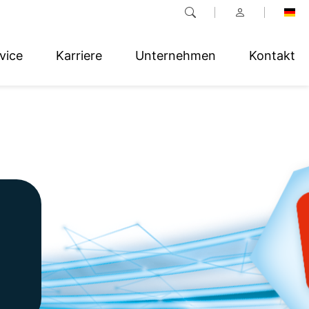
vice
Karriere
Unternehmen
Kontakt