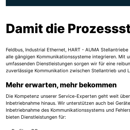
Damit die Prozesss
Feldbus, Industrial Ethernet, HART - AUMA Stellantriebe 
alle gängigen Kommunikationssysteme integrieren. Mit 
umfassenden Dienstleistungen sorgen wir für eine reibu
zuverlässige Kommunikation zwischen Stellantrieb und L
Mehr erwarten, mehr bekommen
Die Kompetenz unserer Service-Experten geht weit über
Inbetriebnahme hinaus. Wir unterstützen auch bei Geräte
Inbetriebnahme des Kommunikationssystems und Fehlers
bieten Dienstleistungen für: