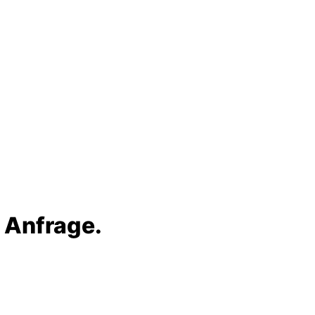
e Anfrage.