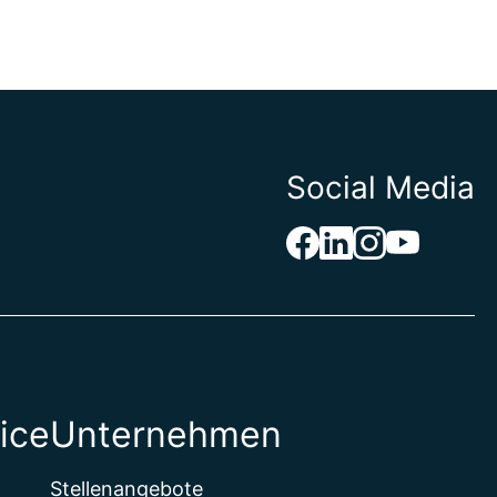
Social Media
ice
Unternehmen
Stellenangebote