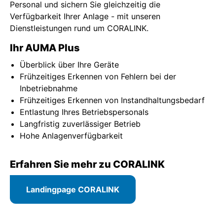
Personal und sichern Sie gleichzeitig die
Verfügbarkeit Ihrer Anlage - mit unseren
Dienstleistungen rund um CORALINK.
Ihr AUMA Plus
Überblick über Ihre Geräte
Frühzeitiges Erkennen von Fehlern bei der
Inbetriebnahme
Frühzeitiges Erkennen von Instandhaltungsbedarf
Entlastung Ihres Betriebspersonals
Langfristig zuverlässiger Betrieb
Hohe Anlagenverfügbarkeit
Erfahren Sie mehr zu CORALINK
Landingpage CORALINK