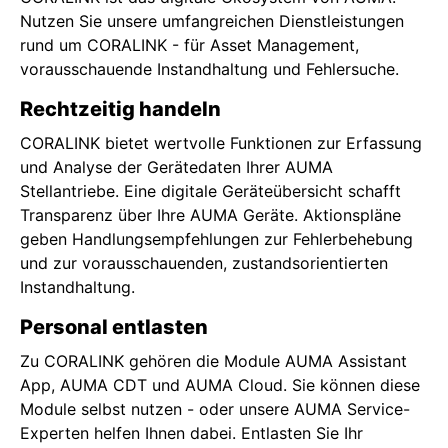
Nutzen Sie unsere umfangreichen Dienstleistungen
rund um CORALINK - für Asset Management,
vorausschauende Instandhaltung und Fehlersuche.
Rechtzeitig handeln
CORALINK bietet wertvolle Funktionen zur Erfassung
und Analyse der Gerätedaten Ihrer AUMA
Stellantriebe. Eine digitale Geräteübersicht schafft
Transparenz über Ihre AUMA Geräte. Aktionspläne
geben Handlungsempfehlungen zur Fehlerbehebung
und zur vorausschauenden, zustandsorientierten
Instandhaltung.
Personal entlasten
Zu CORALINK gehören die Module AUMA Assistant
App, AUMA CDT und AUMA Cloud. Sie können diese
Module selbst nutzen - oder unsere AUMA Service-
Experten helfen Ihnen dabei. Entlasten Sie Ihr